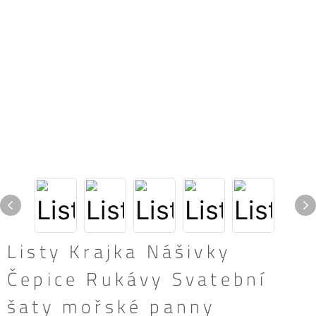
Listy Krajka Nášivky
Čepice Rukávy Svatební
šaty mořské panny