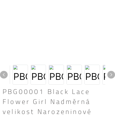
PBG00001 Black Lace
Flower Girl Nadměrná
velikost Narozeninové