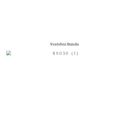
Svatební Bunda