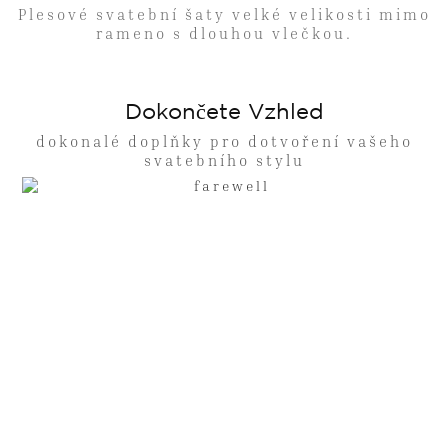
Plesové svatební šaty velké velikosti mimo
rameno s dlouhou vlečkou.
Dokončete Vzhled
dokonalé doplňky pro dotvoření vašeho
svatebního stylu