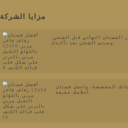
مزايا الشركة
 الفستان النهائي قبل الشحن،
وسيتم الشحن بعد تأكيدك.
اتك المخصصة، واجعل فستان
أحلامك حقيقة