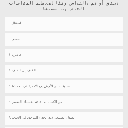
تحقق أو قم بالقياس وفقًا لمخطط المقاسات
الخاص بنا مسبقًا
1. اعتقال
2. الخصر
3. خاصرة
4. الكتف إلى الكتف
5. مجوف حتى الأرض (مع الأحذية في الحدث)
6. من الكتف إلى حافة الفستان القصير
7.الطول الطبيعي (مع الحذاء الموجود في الحدث)