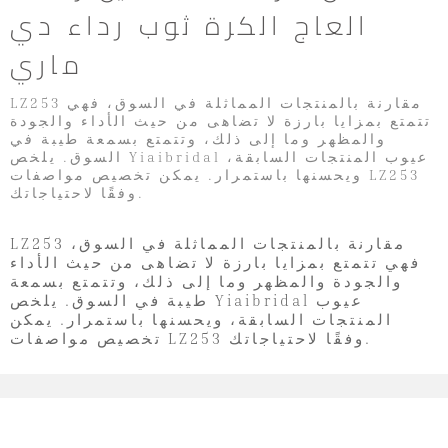
العاج الكرة ثوب رداء دي
ماري
LZ253 مقارنة بالمنتجات المماثلة في السوق، فهي
تتمتع بمزايا بارزة لا تضاهى من حيث الأداء والجودة
والمظهر وما إلى ذلك، وتتمتع بسمعة طيبة في
السوق. يلخص Yiaibridal عيوب المنتجات السابقة،
ويحسنها باستمرار. يمكن تخصيص مواصفات LZ253
وفقًا لاحتياجاتك.
LZ253 مقارنة بالمنتجات المماثلة في السوق،
فهي تتمتع بمزايا بارزة لا تضاهى من حيث الأداء
والجودة والمظهر وما إلى ذلك، وتتمتع بسمعة
طيبة في السوق. يلخص Yiaibridal عيوب
المنتجات السابقة، ويحسنها باستمرار. يمكن
تخصيص مواصفات LZ253 وفقًا لاحتياجاتك.