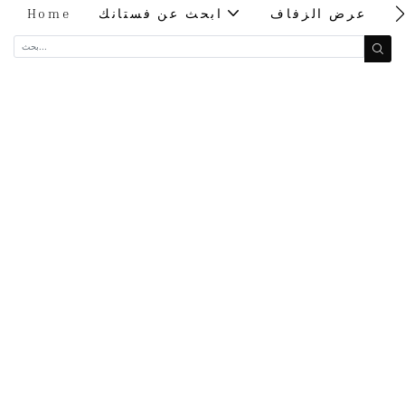
ت
عرض الزفاف
ابحث عن فستانك
Home