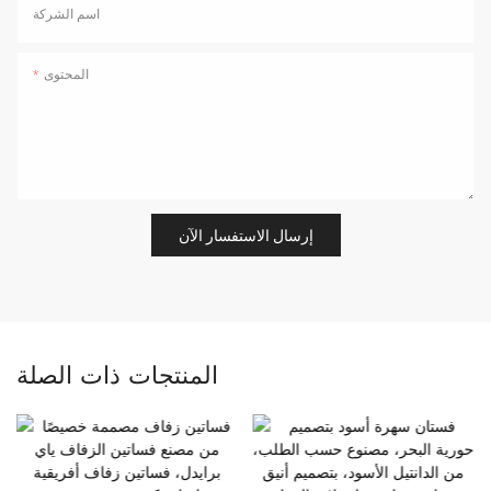
اسم الشركة
المحتوى
إرسال الاستفسار الآن
المنتجات ذات الصلة