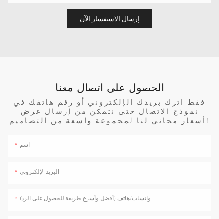
إرسال الاستفسار الآن
الحصول على اتصال معنا
فقط اترك بريدك الإلكتروني أو رقم هاتفك في
نموذج الاتصال حتى نتمكن من إرسال عرض
أسعار مجاني لنا لمجموعة واسعة من التصاميم!
اسم
البريد الإلكتروني
واتساب/هاتف (أفضل وأسرع طريقة للحصول على الرد)