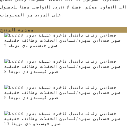
الى التعاون معكم. فضلا لا تتردد للتواصل معنا للحصول
على المزيد من المعلومات.
مقدمة المنتج