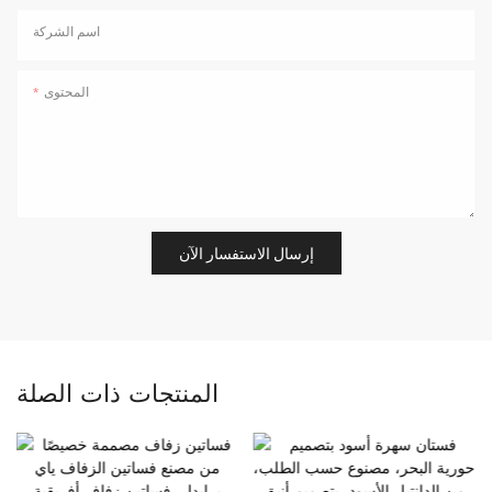
اسم الشركة
المحتوى
إرسال الاستفسار الآن
المنتجات ذات الصلة