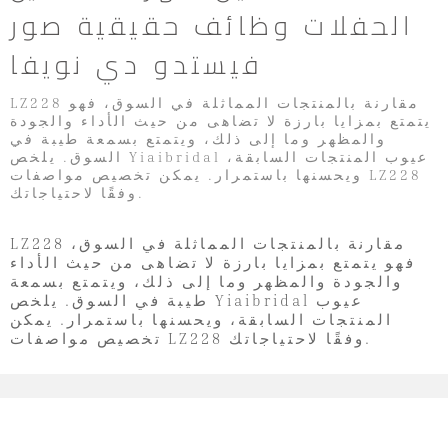
الحفلات وظائف حقيقية صور
فيستدو دي نويفا
LZ228 مقارنة بالمنتجات المماثلة في السوق، فهو
يتمتع بمزايا بارزة لا تضاهى من حيث الأداء والجودة
والمظهر وما إلى ذلك، ويتمتع بسمعة طيبة في
السوق. يلخص Yiaibridal عيوب المنتجات السابقة،
ويحسنها باستمرار. يمكن تخصيص مواصفات LZ228
وفقًا لاحتياجاتك.
LZ228 مقارنة بالمنتجات المماثلة في السوق،
فهو يتمتع بمزايا بارزة لا تضاهى من حيث الأداء
والجودة والمظهر وما إلى ذلك، ويتمتع بسمعة
طيبة في السوق. يلخص Yiaibridal عيوب
المنتجات السابقة، ويحسنها باستمرار. يمكن
تخصيص مواصفات LZ228 وفقًا لاحتياجاتك.