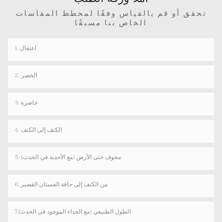
تحقق أو قم بالقياس وفقًا لمخطط المقاسات
الخاص بنا مسبقًا
1. اعتقال
2. الخصر
3. خاصرة
4. الكتف إلى الكتف
5. مجوف حتى الأرض (مع الأحذية في الحدث)
6. من الكتف إلى حافة الفستان القصير
7.الطول الطبيعي (مع الحذاء الموجود في الحدث)