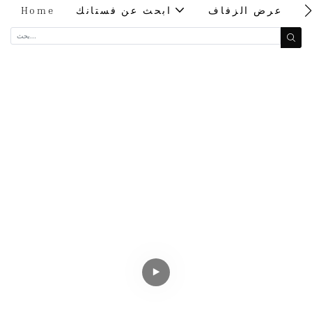
ت
عرض الزفاف
ابحث عن فستانك
Home