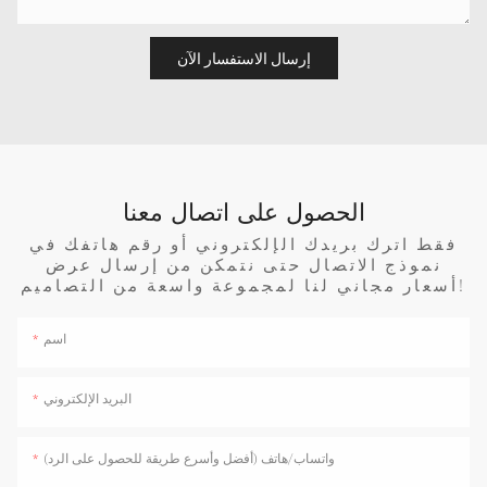
إرسال الاستفسار الآن
الحصول على اتصال معنا
فقط اترك بريدك الإلكتروني أو رقم هاتفك في
نموذج الاتصال حتى نتمكن من إرسال عرض
أسعار مجاني لنا لمجموعة واسعة من التصاميم!
اسم
البريد الإلكتروني
واتساب/هاتف (أفضل وأسرع طريقة للحصول على الرد)