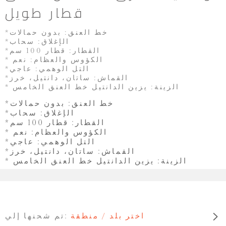
قطار طويل
*خط العنق: بدون حمالات
*الإغلاق: سحاب
*القطار: قطار 100 سم
* الكؤوس والعظام: نعم
*التل الوهمي: عاجي
*القماش: ساتان، دانتيل، خرز
* الزينة: يزين الدانتيل خط العنق الخامس
*خط العنق: بدون حمالات
*الإغلاق: سحاب
*القطار: قطار 100 سم
* الكؤوس والعظام: نعم
*التل الوهمي: عاجي
*القماش: ساتان، دانتيل، خرز
* الزينة: يزين الدانتيل خط العنق الخامس
اختر بلد / منطقة
تم شحنها إلي: