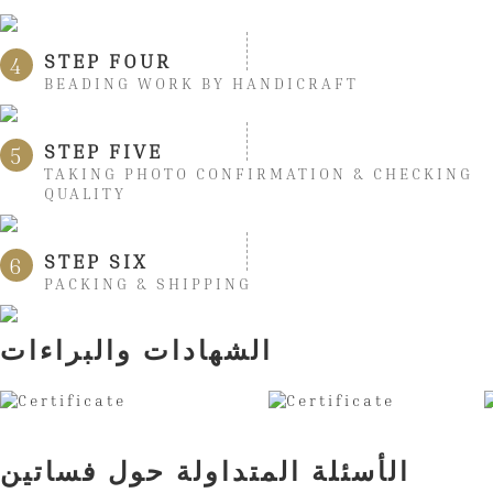
STEP FOUR
4
BEADING WORK BY HANDICRAFT
STEP FIVE
5
TAKING PHOTO CONFIRMATION & CHECKING
QUALITY
STEP SIX
6
PACKING & SHIPPING
الشهادات والبراءات
الأسئلة المتداولة حول فساتين