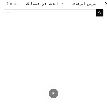
ت
عرض الزفاف
ابحث عن فستانك
Home