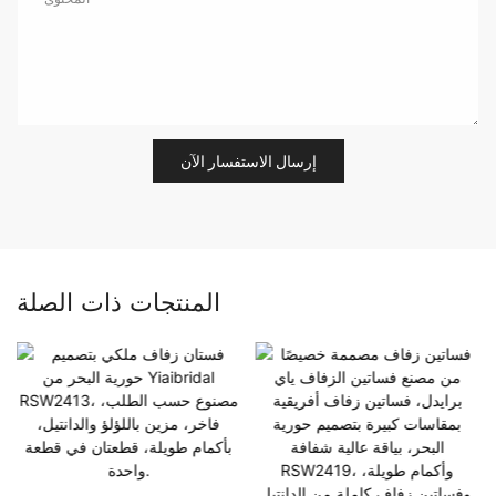
إرسال الاستفسار الآن
المنتجات ذات الصلة