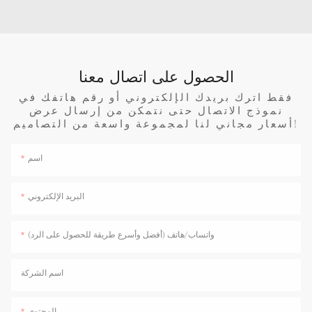
الحصول على اتصال معنا
فقط اترك بريدك الإلكتروني أو رقم هاتفك في
نموذج الاتصال حتى نتمكن من إرسال عرض
أسعار مجاني لنا لمجموعة واسعة من التصاميم!
اسم
البريد الإلكتروني
واتساب/هاتف (أفضل وأسرع طريقة للحصول على الرد)
اسم الشركة
المحتوى