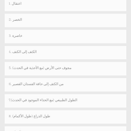
1. اعتقال
2. الخصر
3. خاصرة
4. الكتف إلى الكتف
5. مجوف حتى الأرض (مع الأحذية في الحدث)
6. من الكتف إلى حافة الفستان القصير
7.الطول الطبيعي (مع الحذاء الموجود في الحدث)
8. طول الذراع (طول الأكمام)