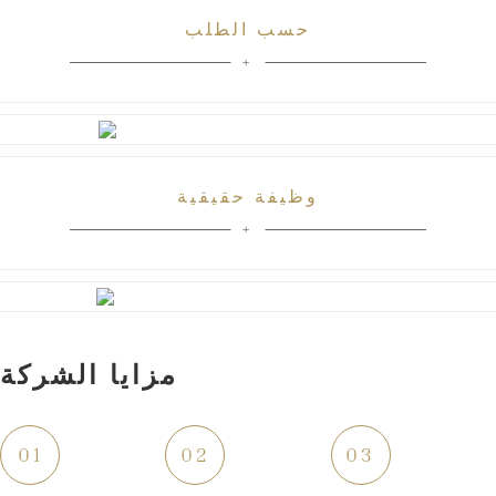
حسب الطلب
وظيفة حقيقية
مزايا الشركة
01
02
03