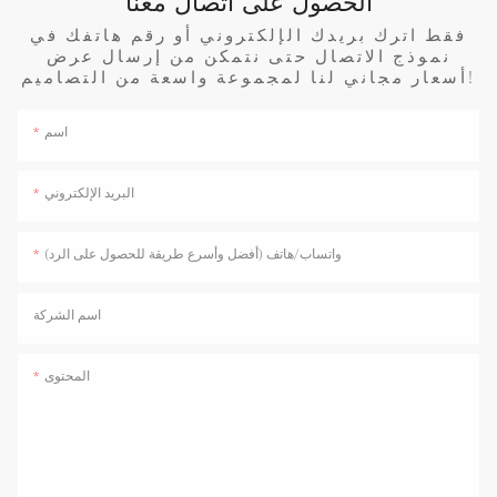
الحصول على اتصال معنا
فقط اترك بريدك الإلكتروني أو رقم هاتفك في
نموذج الاتصال حتى نتمكن من إرسال عرض
أسعار مجاني لنا لمجموعة واسعة من التصاميم!
اسم
البريد الإلكتروني
واتساب/هاتف (أفضل وأسرع طريقة للحصول على الرد)
اسم الشركة
المحتوى