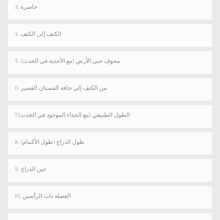
3. خاصرة
4. الكتف إلى الكتف
5. مجوف حتى الأرض (مع الأحذية في الحدث)
6. من الكتف إلى حافة الفستان القصير
7.الطول الطبيعي (مع الحذاء الموجود في الحدث)
8. طول الذراع (طول الأكمام)
9. عين الذراع
10. العضلة ذات الرأسين