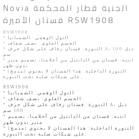
Novia الجنية قطار المحكمة
فستان الأميرة RSW1908
RSW1908
* التول الوهمي: الشمبانيا
* الجسم العلوي: نصف شفاف
* التنورة: فستان زفاف على شكل حرف A، ذيل 100
سم
* انتبه: فستان من الدانتيل من أحلامنا، تصميم مثير
بدون ظهر
* (مدمج) التنورة الداخلية: هذا الفستان لا يحتوي
على شبكات صلبة تحت التنورة.
RSW1908
* التول الوهمي: الشمبانيا
* الجسم العلوي: نصف شفاف
* التنورة: فستان زفاف على شكل حرف A، ذيل
100 سم
* انتبه: فستان من الدانتيل من أحلامنا، تصميم
مثير بدون ظهر
* (مدمج) التنورة الداخلية: هذا الفستان لا يحتوي
على شبكات صلبة تحت التنورة.