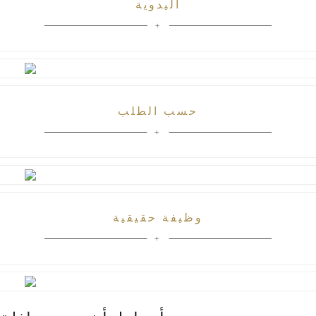
اليدوية
حسب الطلب
وظيفة حقيقية