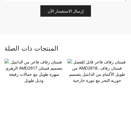
إرسال الاستفسار الآن
المنتجات ذات الصلة