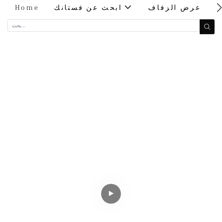
ت
عرض الزفاف
ابحث عن فستانك
Home