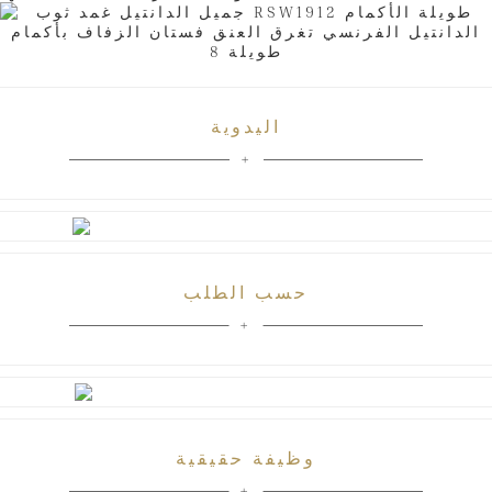
اليدوية
حسب الطلب
وظيفة حقيقية