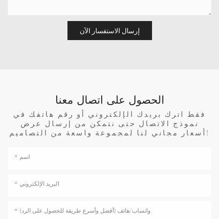
إرسال الاستفسار الآن
الحصول على اتصال معنا
فقط اترك بريدك الإلكتروني أو رقم هاتفك في
نموذج الاتصال حتى نتمكن من إرسال عرض
أسعار مجاني لنا لمجموعة واسعة من التصاميم!
اسم
البريد الإلكتروني
واتساب/هاتف (أفضل وأسرع طريقة للحصول على الرد)