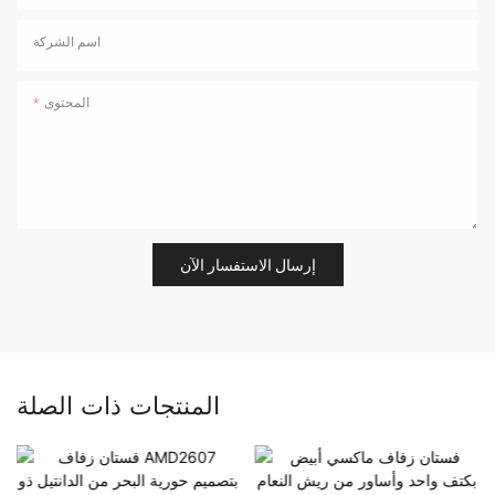
اسم الشركة
المحتوى
إرسال الاستفسار الآن
المنتجات ذات الصلة