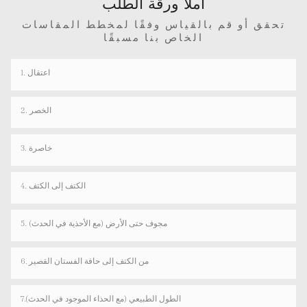
املأ ورقة الطلب
تحقق أو قم بالقياس وفقًا لمخطط المقاسات
الخاص بنا مسبقًا
1. اعتقال
2. الخصر
3. خاصرة
4. الكتف إلى الكتف
5. مجوف حتى الأرض (مع الأحذية في الحدث)
6. من الكتف إلى حافة الفستان القصير
7.الطول الطبيعي (مع الحذاء الموجود في الحدث)