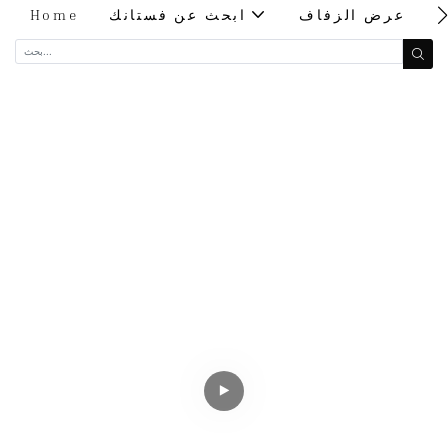
ت
عرض الزفاف
ابحث عن فستانك
Home