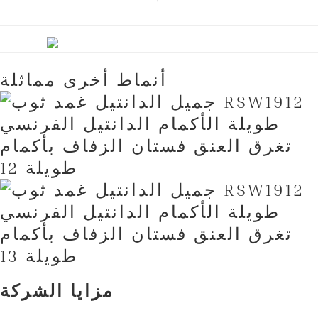
أنماط أخرى مماثلة
مزايا الشركة