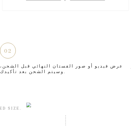
02
عرض فيديو أو صور الفستان النهائي قبل الشحن،
وسيتم الشحن بعد تأكيدك.
ED SIZE.