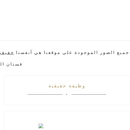
* جميع الصور الموجودة على موقعنا هي أنفسنا
حقيق
وظيفة حقيقية