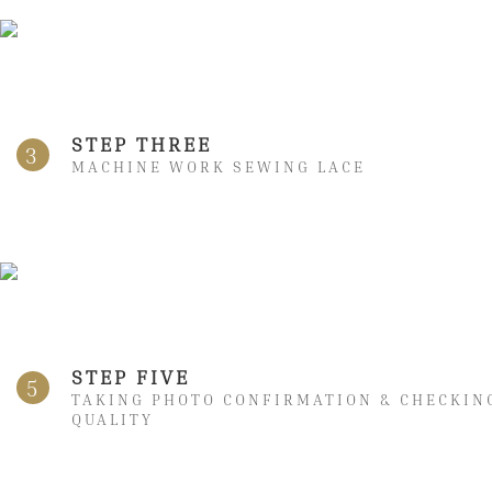
STEP THREE
3
MACHINE WORK SEWING LACE
STEP FIVE
5
TAKING PHOTO CONFIRMATION & CHECKIN
QUALITY