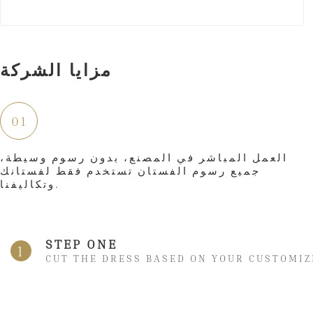
مزايا الشركة
01
العمل المباشر في المصنع، بدون رسوم وسيطة،
جميع رسوم الفستان تستخدم فقط لفستانك
وتكاليفنا.
STEP ONE
1
CUT THE DRESS BASED ON YOUR CUSTOMIZ