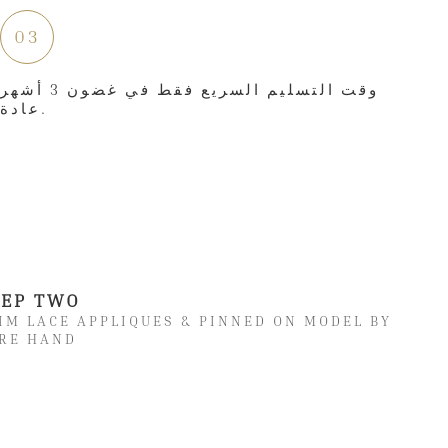
03
وقت التسليم السريع فقط في غضون 3 أشهر
عادة.
TEP TWO
IM LACE APPLIQUES & PINNED ON MODEL BY
RE HAND