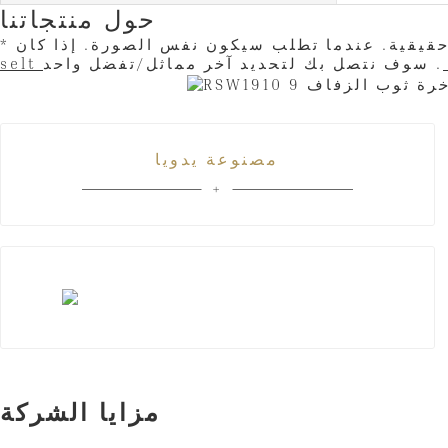
حول منتجاتنا
مصنوعة يدويا
مزايا الشركة