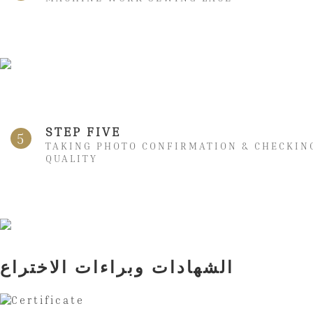
STEP FIVE
5
TAKING PHOTO CONFIRMATION & CHECKIN
QUALITY
الشهادات وبراءات الاختراع