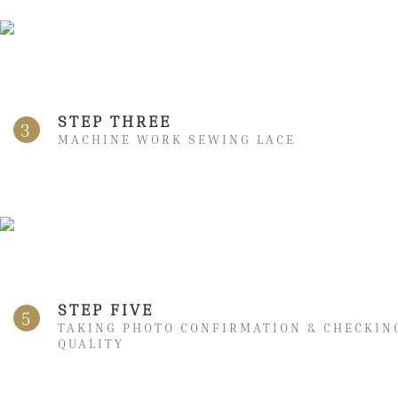
STEP THREE
3
MACHINE WORK SEWING LACE
STEP FIVE
5
TAKING PHOTO CONFIRMATION & CHECKIN
QUALITY