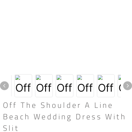
Off The Shoulder A Line
Beach Wedding Dress With
Slit