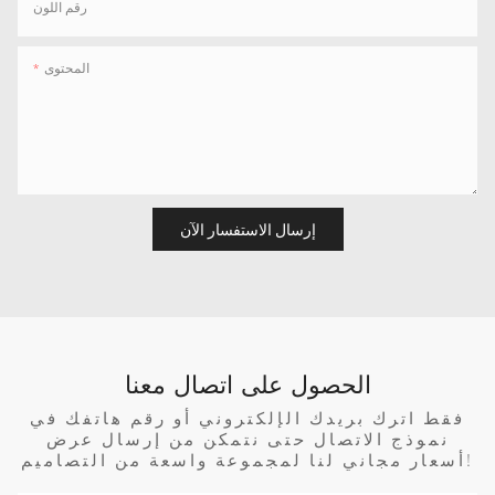
رقم اللون
المحتوى
إرسال الاستفسار الآن
الحصول على اتصال معنا
فقط اترك بريدك الإلكتروني أو رقم هاتفك في
نموذج الاتصال حتى نتمكن من إرسال عرض
أسعار مجاني لنا لمجموعة واسعة من التصاميم!