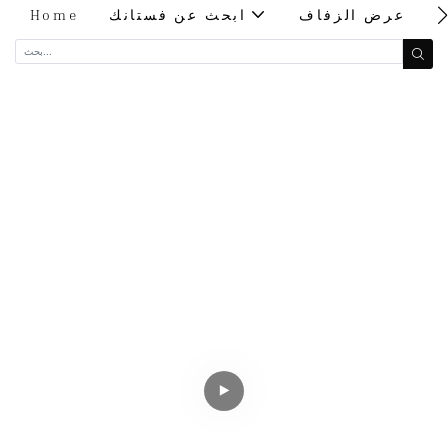
ت
عرض الزفاف
ابحث عن فستانك
Home