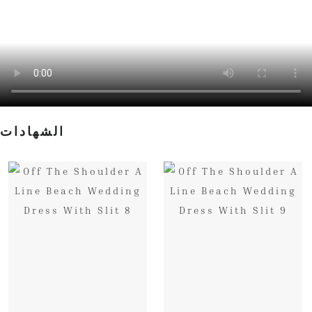
الشهادات