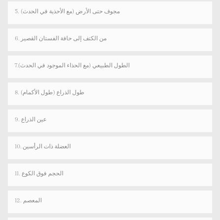
5. مجوف حتى الأرض (مع الأحذية في الحدث)
6. من الكتف إلى حافة الفستان القصير
7.الطول الطبيعي (مع الحذاء الموجود في الحدث)
8. طول الذراع (طول الأكمام)
9. عين الذراع
10. العضلة ذات الرأسين
11. الحجم فوق الكوع
12. المعصم