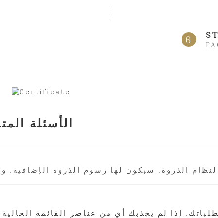
ST
6
PA
الأسئلة الم
ل النظام الذروة. سيكون لها رسوم الذروة الإضافية. و
باتك. إذا لم يجذبك أي من عناصر القائمة الحالية 