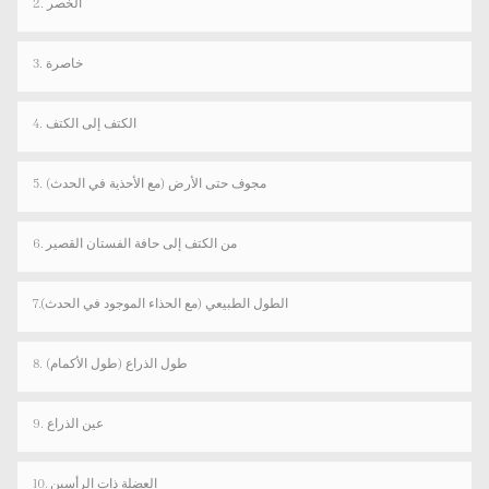
2. الخصر
3. خاصرة
4. الكتف إلى الكتف
5. مجوف حتى الأرض (مع الأحذية في الحدث)
6. من الكتف إلى حافة الفستان القصير
7.الطول الطبيعي (مع الحذاء الموجود في الحدث)
8. طول الذراع (طول الأكمام)
9. عين الذراع
10. العضلة ذات الرأسين