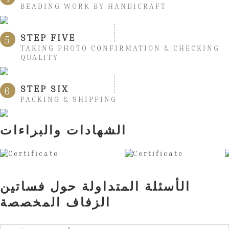
BEADING WORK BY HANDICRAFT
STEP FIVE
5
TAKING PHOTO CONFIRMATION & CHECKING
QUALITY
STEP SIX
6
PACKING & SHIPPING
الشهادات والبراءات
الأسئلة المتداولة حول فساتين
الزفاف المخصصة