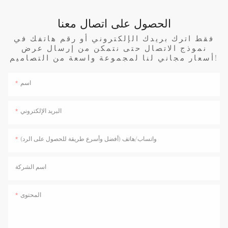
الحصول على اتصال معنا
فقط اترك بريدك الإلكتروني أو رقم هاتفك في
نموذج الاتصال حتى نتمكن من إرسال عرض
أسعار مجاني لنا لمجموعة واسعة من التصاميم!
اسم
البريد الإلكتروني
واتساب/هاتف (أفضل وأسرع طريقة للحصول على الرد)
اسم الشركة
المحتوى