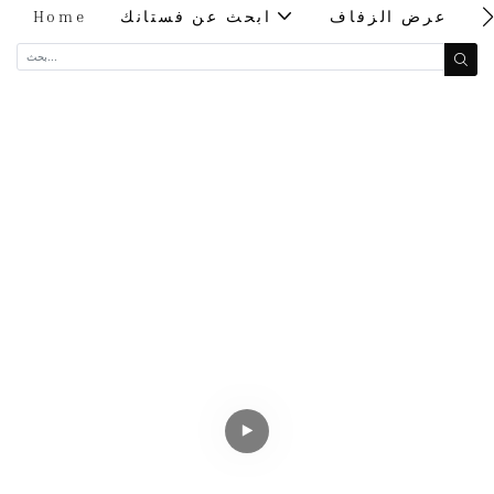
ت
عرض الزفاف
ابحث عن فستانك
Home