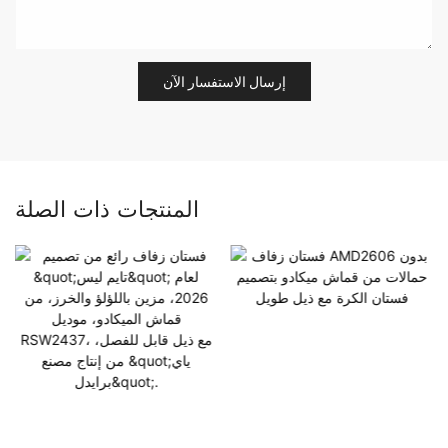
إرسال الاستفسار الآن
المنتجات ذات الصلة