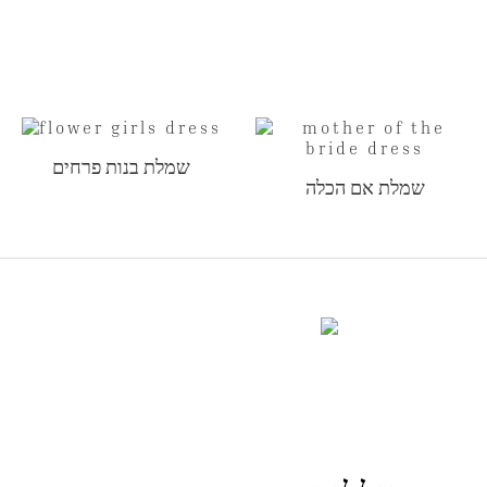
שמלת בנות פרחים
שמלת אם הכלה