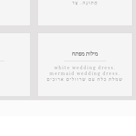
חֲתוּנָה. צַד
מילות מפתח
white wedding dress.
mermaid wedding dress.
שמלת כלה עם שרוולים ארוכים