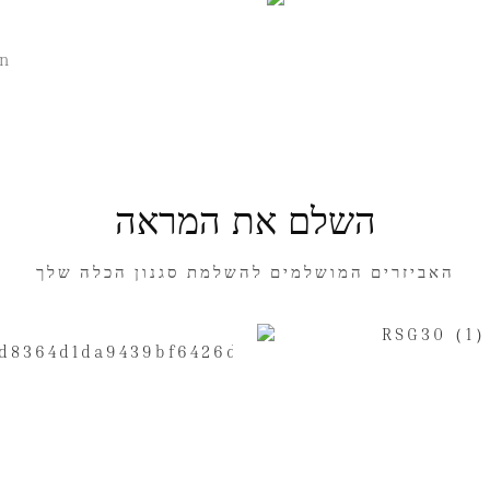
in
השלם את המראה
האביזרים המושלמים להשלמת סגנון הכלה שלך