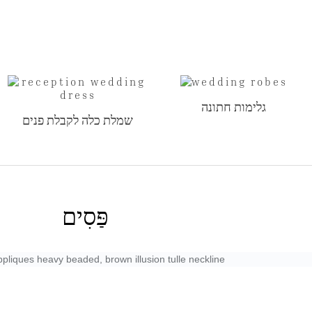
גלימות חתונה
שמלת כלה לקבלת פנים
פַּסִים
appliques heavy beaded, brown illusion tulle neckline