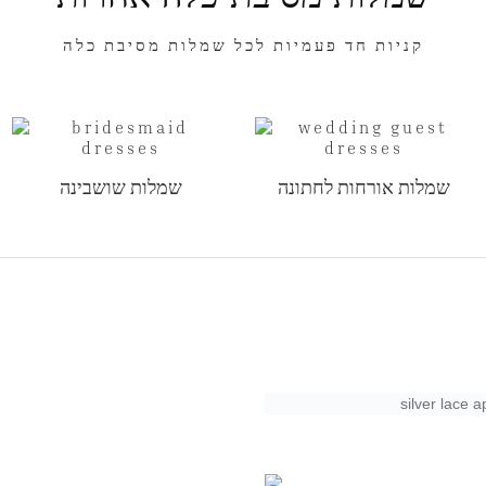
קניות חד פעמיות לכל שמלות מסיבת כלה
שמלות אורחות לחתונה
שמלות שושבינה
silver lace 