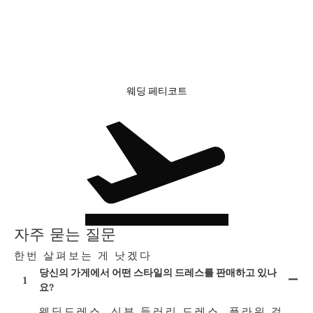
웨딩 페티코트
자주 묻는 질문
한번 살펴보는 게 낫겠다
당신의 가게에서 어떤 스타일의 드레스를 판매하고 있나
1
요?
웨딩드레스, 신부 들러리 드레스, 플라워 걸