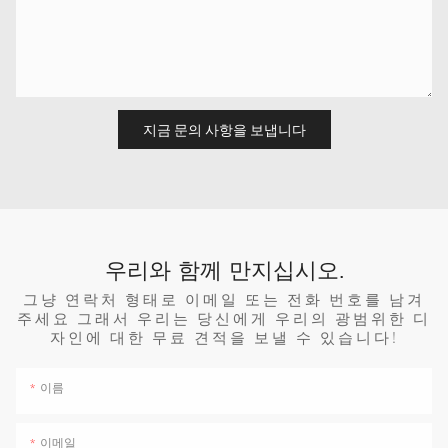
지금 문의 사항을 보냅니다
우리와 함께 만지십시오.
그냥 연락처 형태로 이메일 또는 전화 번호를 남겨
주세요 그래서 우리는 당신에게 우리의 광범위한 디
자인에 대한 무료 견적을 보낼 수 있습니다!
이름
이메일