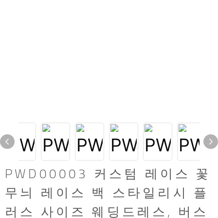
PWD00003 커스텀 레이스 꽃
무늬 레이스 백 스타일리시 플
러스 사이즈 웨딩드레스, 버스