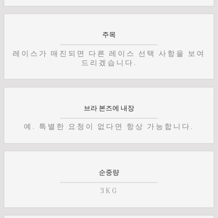
주목
레이스가 매진되면 다른 레이스 선택 사항을 보여
드리겠습니다.
브라 본즈에 내장
예. 특별한 요청이 없다면 항상 가능합니다.
순중량
3KG