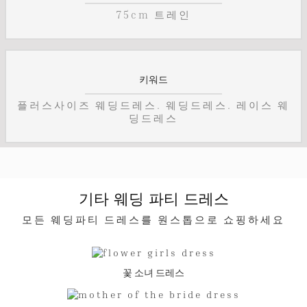
75cm 트레인
키워드
플러스사이즈 웨딩드레스. 웨딩드레스. 레이스 웨
딩드레스
기타 웨딩 파티 드레스
모든 웨딩파티 드레스를 원스톱으로 쇼핑하세요
꽃 소녀 드레스