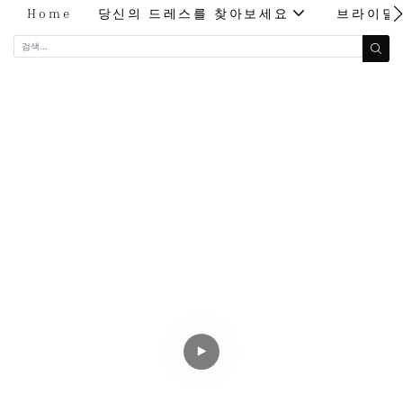
Home
당신의 드레스를 찾아보세요
브라이덜