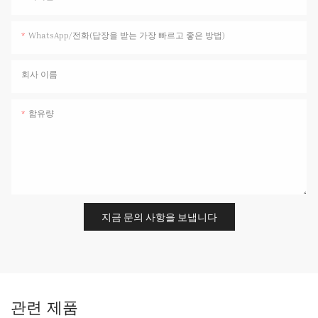
WhatsApp/전화(답장을 받는 가장 빠르고 좋은 방법)
회사 이름
함유량
지금 문의 사항을 보냅니다
관련 제품