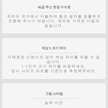
세금/주소 변경 수수료
귀하의 국가에서 지불하여 통관 절차를 원활하게
진행해 주시기 바랍니다. 제외된 가격은 다음과
같습니다.
색상 & 크기 차이
다채로운 드레스의 경우 색상 차이를 피할 수 없
습니다.
1-2인치 크기 차이를 허용하세요.
당사 사이즈 차트를 기준으로 측정해주세요.
그림 스타일
실제 사진