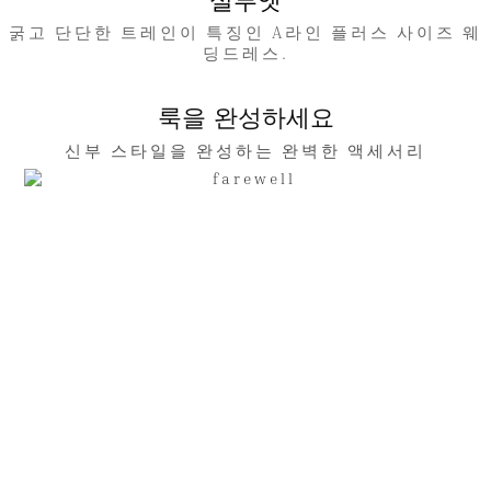
실루엣
굵고 단단한 트레인이 특징인 A라인 플러스 사이즈 웨
딩드레스.
룩을 완성하세요
신부 스타일을 완성하는 완벽한 액세서리