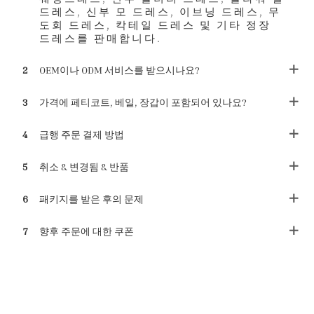
드레스, 신부 모 드레스, 이브닝 드레스, 무
도회 드레스, 칵테일 드레스 및 기타 정장
드레스를 판매합니다.
2
OEM이나 ODM 서비스를 받으시나요?
3
가격에 페티코트, 베일, 장갑이 포함되어 있나요?
4
급행 주문 결제 방법
5
취소 & 변경됨 & 반품
6
패키지를 받은 후의 문제
7
향후 주문에 대한 쿠폰