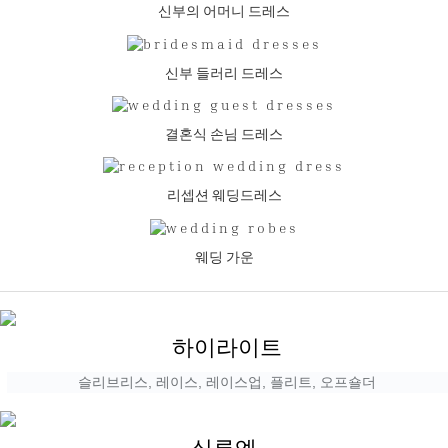
신부의 어머니 드레스
신부 들러리 드레스
결혼식 손님 드레스
리셉션 웨딩드레스
웨딩 가운
하이라이트
슬리브리스, 레이스, 레이스업, 플리트, 오프숄더