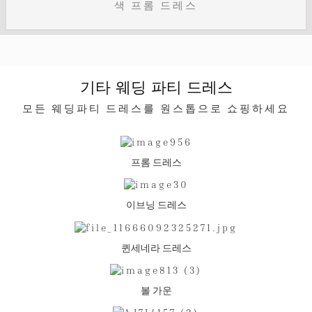
색 프롬 드레스
기타 웨딩 파티 드레스
모든 웨딩파티 드레스를 원스톱으로 쇼핑하세요
프롬 드레스
이브닝 드레스
퀸세네라 드레스
볼 가운