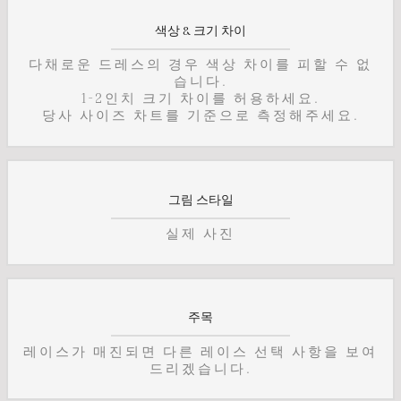
색상 & 크기 차이
다채로운 드레스의 경우 색상 차이를 피할 수 없
습니다.
1-2인치 크기 차이를 허용하세요.
당사 사이즈 차트를 기준으로 측정해주세요.
그림 스타일
실제 사진
주목
레이스가 매진되면 다른 레이스 선택 사항을 보여
드리겠습니다.