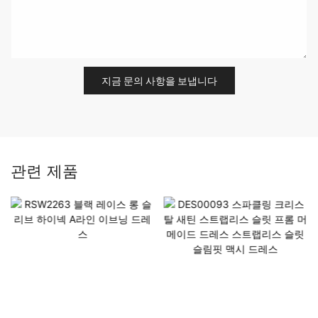
지금 문의 사항을 보냅니다
관련 제품