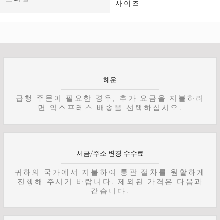
사이즈
해운
급행 주문이 필요한 경우, 추가 요금을 지불하려
면 익스프레스 배송을 선택하십시오.
세금/주소 변경 수수료
귀하의 국가에서 지불하여 통관 절차를 원활하게
진행해 주시기 바랍니다. 제외된 가격은 다음과
같습니다.