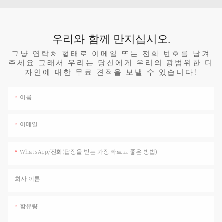
우리와 함께 만지십시오.
그냥 연락처 형태로 이메일 또는 전화 번호를 남겨
주세요 그래서 우리는 당신에게 우리의 광범위한 디
자인에 대한 무료 견적을 보낼 수 있습니다!
이름
이메일
WhatsApp/전화(답장을 받는 가장 빠르고 좋은 방법)
회사 이름
함유량