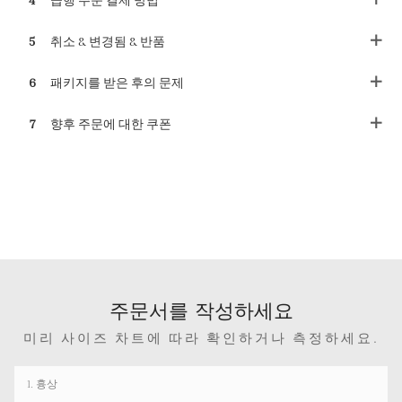
5
취소 & 변경됨 & 반품
6
패키지를 받은 후의 문제
7
향후 주문에 대한 쿠폰
주문서를 작성하세요
미리 사이즈 차트에 따라 확인하거나 측정하세요.
1. 흉상