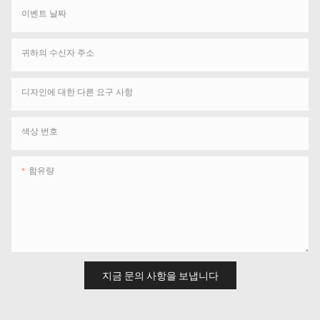
이벤트 날짜
귀하의 수신자 주소
디자인에 대한 다른 요구 사항
색상 번호
함유량
지금 문의 사항을 보냅니다