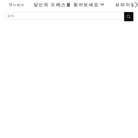
Home
당신의 드레스를 찾아보세요
브라이덜