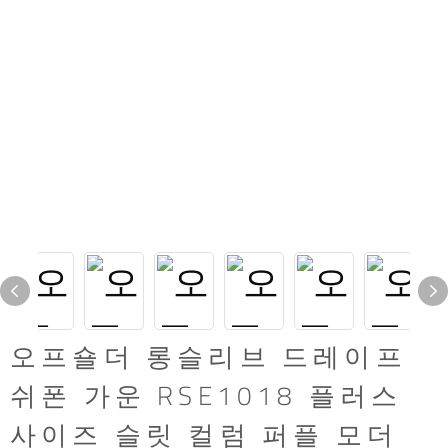
오프숄더 롱슬리브 드레이프
쉬폰 가운 RSE1018 플러스
사이즈 슬릿 컬럼 퍼플 모더