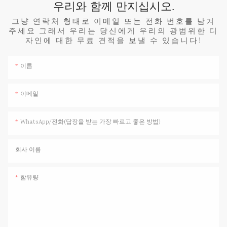
우리와 함께 만지십시오.
그냥 연락처 형태로 이메일 또는 전화 번호를 남겨
주세요 그래서 우리는 당신에게 우리의 광범위한 디
자인에 대한 무료 견적을 보낼 수 있습니다!
이름
이메일
WhatsApp/전화(답장을 받는 가장 빠르고 좋은 방법)
회사 이름
함유량