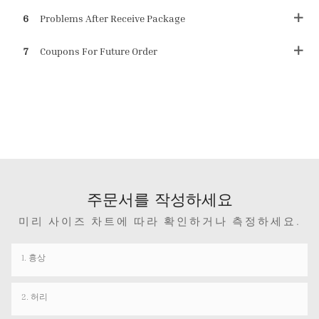
6
Problems After Receive Package
7
Coupons For Future Order
주문서를 작성하세요
미리 사이즈 차트에 따라 확인하거나 측정하세요.
1. 흉상
2. 허리