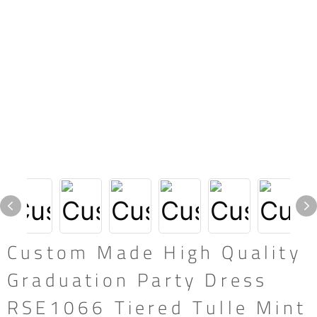
Custom Made High Quality
Graduation Party Dress
RSE1066 Tiered Tulle Mint