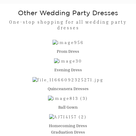
Other Wedding Party Dresses
One-stop shopping for all wedding party
dresses
Prom Dress
Evening Dress
Quinceanera Dresses
Ball Gown
Homecoming Dress
Graduation Dress