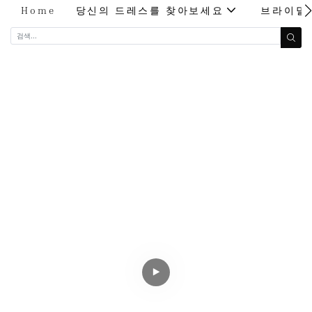
Home
당신의 드레스를 찾아보세요
브라이덜