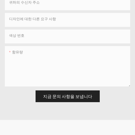
귀하의 수신자 주소
디자인에 대한 다른 요구 사항
색상 번호
함유량
지금 문의 사항을 보냅니다