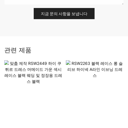
지금 문의 사항을 보냅니다
관련 제품