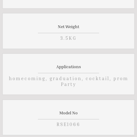
Net Weight
3.5KG
Applications
homecoming, graduation, cocktail, prom
Party
Model No
RSE1066