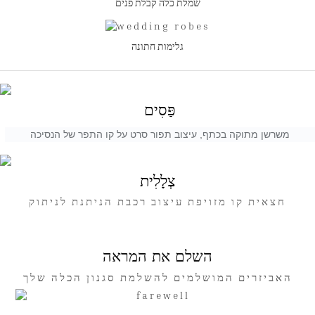
שמלת כלה קבלת פנים
גלימות חתונה
פַּסִים
משרשן מתוקה בכתף, עיצוב תפור סרט על קו התפר של הנסיכה
צְלָלִית
חצאית קו מזויפת עיצוב רכבת הניתנת לניתוק
השלם את המראה
האביזרים המושלמים להשלמת סגנון הכלה שלך