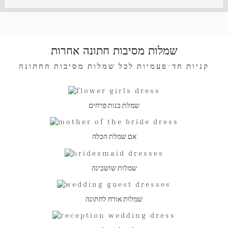
שמלות מסיבות חתונה אחרות
קניות חד-פעמיות לכל שמלות מסיבות החתונה
שמלת בנות פרחים
אם שמלת הכלה
שמלות שושבינה
שמלות אורח לחתונה