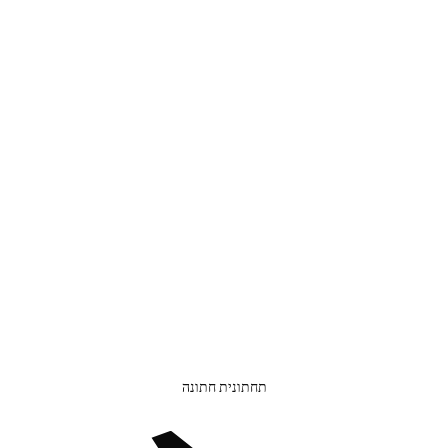
תחתונית חתונה