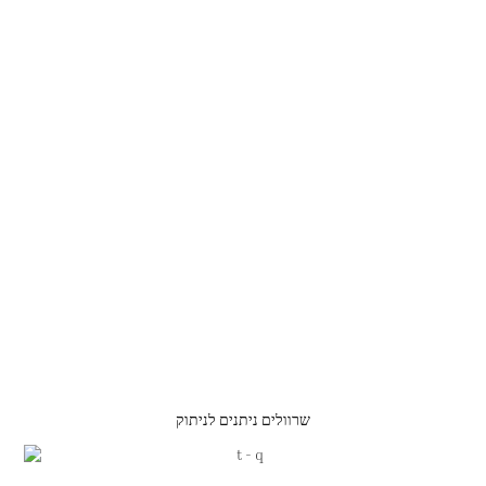
שרוולים ניתנים לניתוק