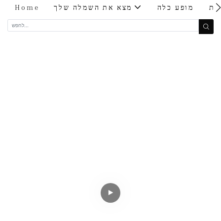
ות
מופע כלה
מצא את השמלה שלך
Home