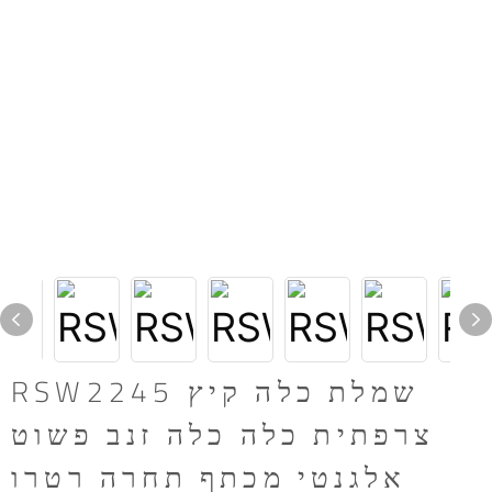
RSW2245 שמלת כלה קיץ
צרפתית כלה כלה זנב פשוט
אלגנטי מכתף תחרה רטרו