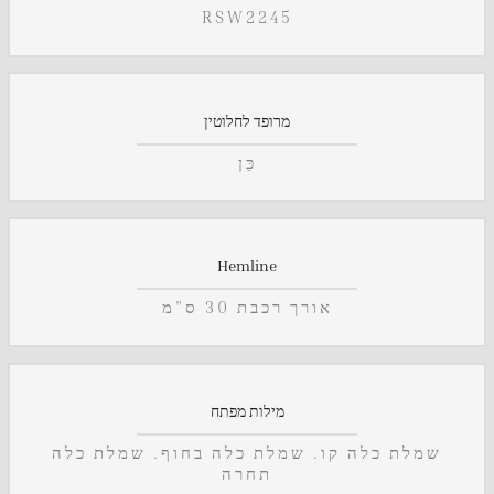
RSW2245
מרופד לחלוטין
כֵּן
Hemline
אורך רכבת 30 ס"מ
מילות מפתח
שמלת כלה קו. שמלת כלה בחוף. שמלת כלה
תחרה