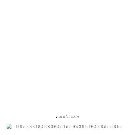
מעטה לחתונה