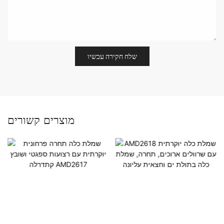
שלח חקירה עכשיו
מוצרים קשורים