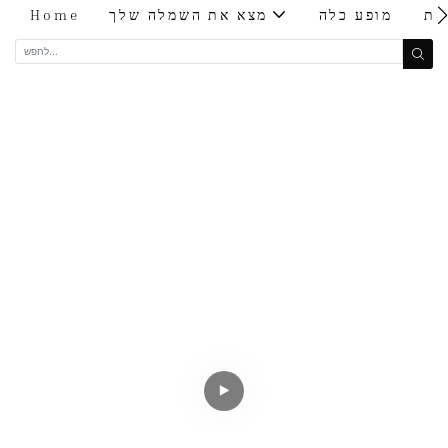
ות
מופע כלה
מצא את השמלה שלך
Home