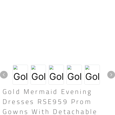
Gold Mermaid Evening
Dresses RSE959 Prom
Gowns With Detachable