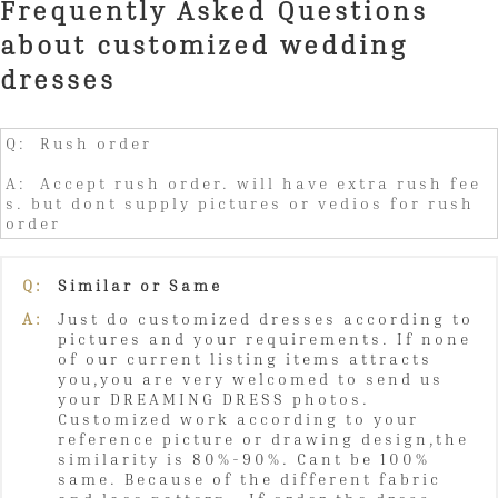
Frequently Asked Questions
about customized wedding
dresses
Q: Rush order
A: Accept rush order. will have extra rush fee
s. but dont supply pictures or vedios for rush
order
Q:
Similar or Same
A:
Just do customized dresses according to
pictures and your requirements. If none
of our current listing items attracts
you,you are very welcomed to send us
your DREAMING DRESS photos.
Customized work according to your
reference picture or drawing design,the
similarity is 80%-90%. Cant be 100%
same. Because of the different fabric