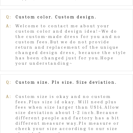
Q:
Custom color. Custom design.
A:
Welcome to contact me about your
custom color and design idea!~We do
the custom-made dress for you and no
custom fees.But we do not provide
return and replacement of the unique
changed design dress, because the style
has been changed just for you.Hope
your understanding~
Q:
Custom size. Pls size. Size deviation.
A:
Custom size is okay and no custom
fees.Plus size id okay. Will need plus
fees when size larger than US14.Allow
size deviation about 1-2 inch.Because
different people and factory has a bit
different measure way.Pls measure or
check your size according to our size