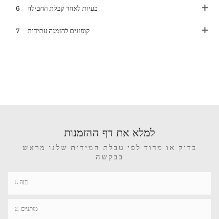
בעיות לאחר קבלת החבילה
6
קופונים להזמנה עתידית
7
למלא את דף ההזמנות
בדוק או מדוד לפי טבלת המידות שלנו מראש
בבקשה
1. חָזֶה
2. מותניים