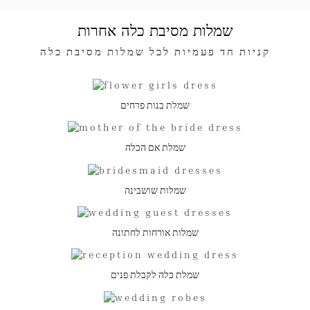
שמלות מסיבת כלה אחרות
קניות חד פעמיות לכל שמלות מסיבת כלה
שמלת בנות פרחים
שמלת אם הכלה
שמלות שושבינה
שמלות אורחות לחתונה
שמלת כלה לקבלת פנים