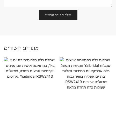
שלח חקירה עכשיו
מוצרים קשורים