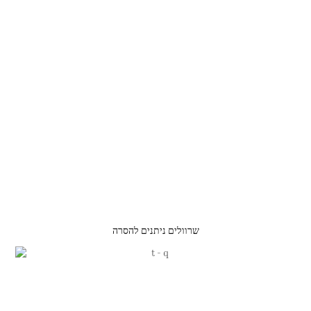
שרוולים ניתנים להסרה