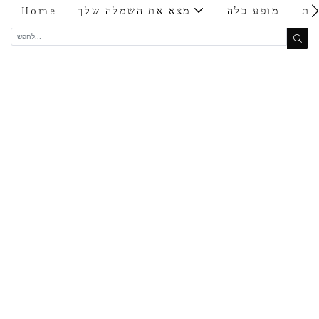
ות
מופע כלה
מצא את השמלה שלך
Home