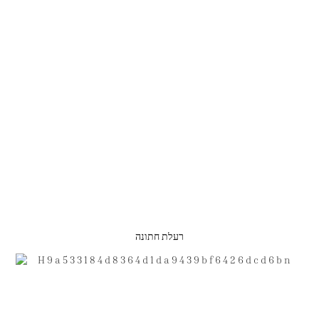
רעלת חתונה