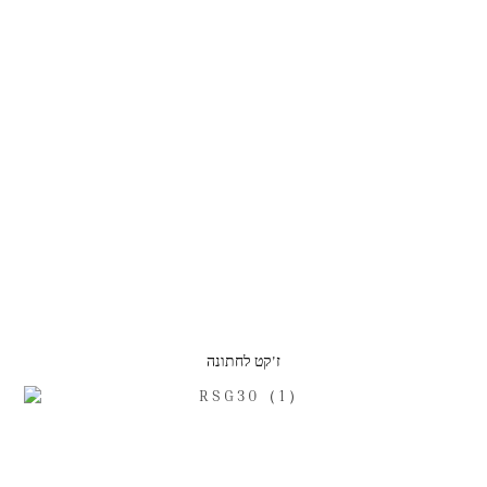
ז'קט לחתונה