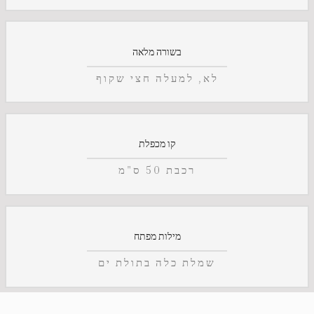
בשורה מלאה
לא, למעלה חצי שקוף
קו מכפלת
רכבת 50 ס"מ
מילות מפתח
שמלת כלה בתולת ים