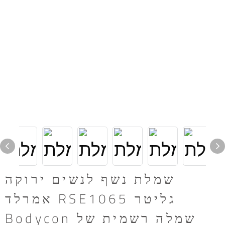
שמלת נשף לנשים ירוקה
אמרלד RSE1065 גליטר
Bodycon שמלה רשמית של