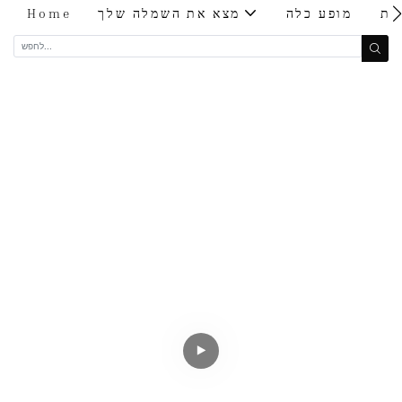
ות
מופע כלה
מצא את השמלה שלך
Home