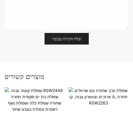
שלח חקירה עכשיו
מוצרים קשורים