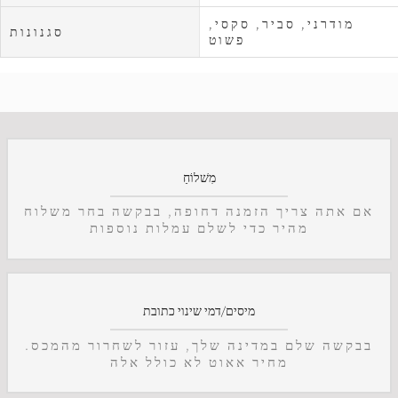
מודרני, סביר, סקסי,
סגנונות
פשוט
מִשׁלוֹחַ
אם אתה צריך הזמנה דחופה, בבקשה בחר משלוח
מהיר כדי לשלם עמלות נוספות
מיסים/דמי שינוי כתובת
בבקשה שלם במדינה שלך, עזור לשחרור מהמכס.
מחיר אאוט לא כולל אלה