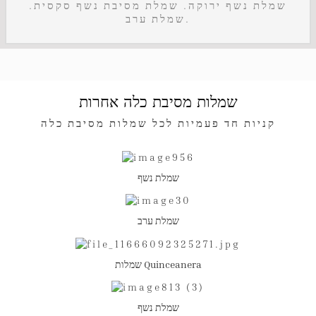
שמלת נשף ירוקה. שמלת מסיבת נשף סקסית.
שמלת ערב.
שמלות מסיבת כלה אחרות
קניות חד פעמיות לכל שמלות מסיבת כלה
שמלת נשף
שמלת ערב
שמלות Quinceanera
שמלת נשף