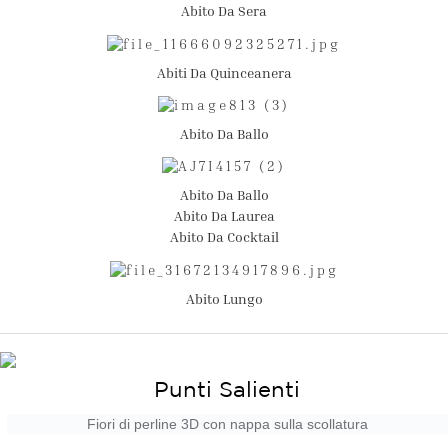
Abito Da Sera
Abiti Da Quinceanera
Abito Da Ballo
Abito Da Ballo
Abito Da Laurea
Abito Da Cocktail
Abito Lungo
Punti Salienti
Fiori di perline 3D con nappa sulla scollatura