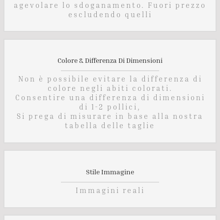
agevolare lo sdoganamento. Fuori prezzo
escludendo quelli
Colore & Differenza Di Dimensioni
Non è possibile evitare la differenza di
colore negli abiti colorati.
Consentire una differenza di dimensioni
di 1-2 pollici,
Si prega di misurare in base alla nostra
tabella delle taglie
Stile Immagine
Immagini reali