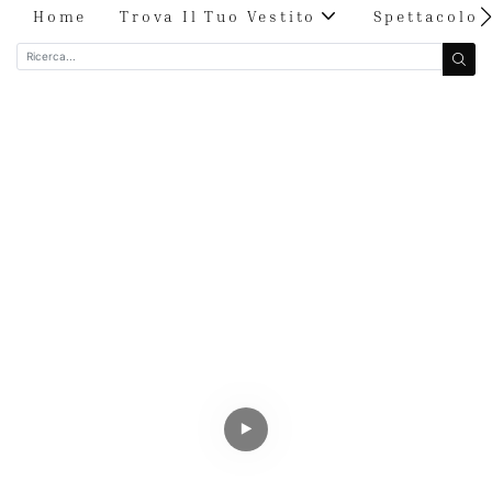
Home
Trova Il Tuo Vestito
Spettacolo 