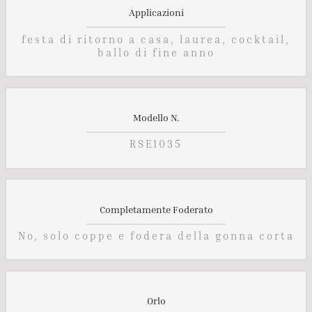
Applicazioni
festa di ritorno a casa, laurea, cocktail,
ballo di fine anno
Modello N.
RSE1035
Completamente Foderato
No, solo coppe e fodera della gonna corta
Orlo