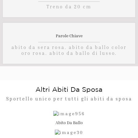
Treno da 20 cm
Parole Chiave
abito da sera rosa. abito da ballo color
oro rosa. abito da ballo di lusso.
Altri Abiti Da Sposa
Sportello unico per tutti gli abiti da sposa
Abito Da Ballo