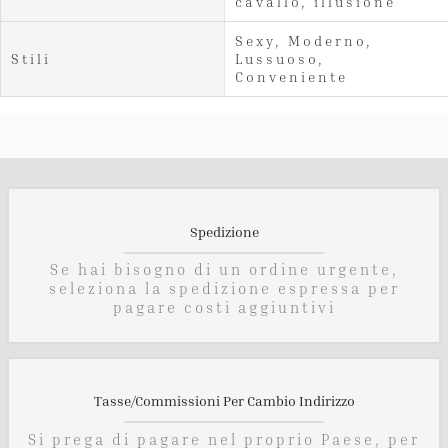
cavallo, illusione
Sexy, Moderno,
Stili
Lussuoso,
Conveniente
Spedizione
Se hai bisogno di un ordine urgente,
seleziona la spedizione espressa per
pagare costi aggiuntivi
Tasse/Commissioni Per Cambio Indirizzo
Si prega di pagare nel proprio Paese, per