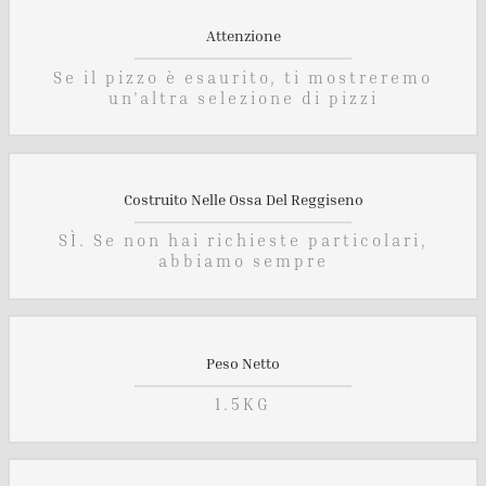
Attenzione
Se il pizzo è esaurito, ti mostreremo
un'altra selezione di pizzi
Costruito Nelle Ossa Del Reggiseno
SÌ. Se non hai richieste particolari,
abbiamo sempre
Peso Netto
1.5KG