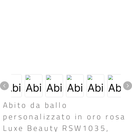
Abito da ballo
personalizzato in oro rosa
Luxe Beauty RSW1035,