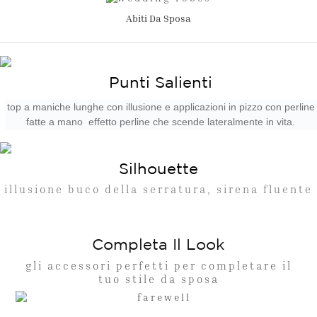
Abiti Da Sposa
Punti Salienti
top a maniche lunghe con illusione e applicazioni in pizzo con perline
fatte a mano effetto perline che scende lateralmente in vita.
Silhouette
illusione buco della serratura, sirena fluente
Completa Il Look
gli accessori perfetti per completare il
tuo stile da sposa