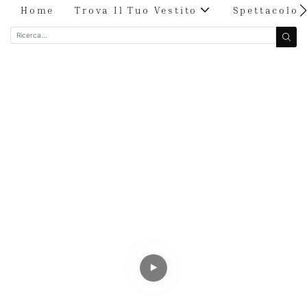
Home
Trova Il Tuo Vestito
Spettacolo 