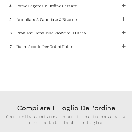
4
Come Pagare Un Ordine Urgente
5
Annullato & Cambiato & Ritorno
6
Problemi Dopo Aver Ricevuto Il Pacco
7
Buoni Sconto Per Ordini Futuri
Compilare Il Foglio Dell'ordine
Controlla o misura in anticipo in base alla
nostra tabella delle taglie