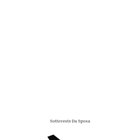
Sottoveste Da Sposa