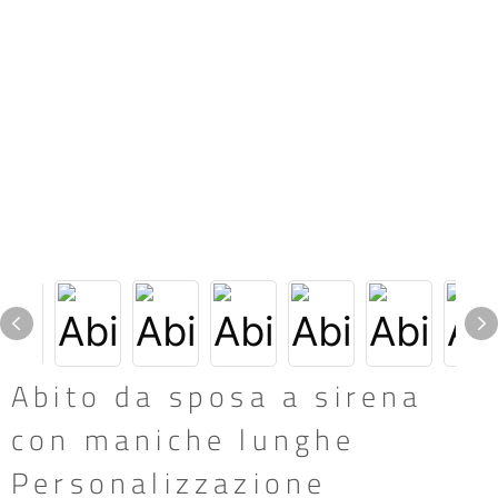
Abito da sposa a sirena
con maniche lunghe
Personalizzazione