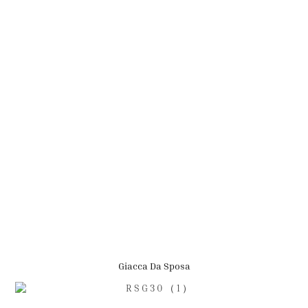
Giacca Da Sposa