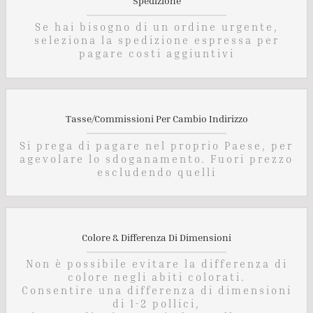
Spedizione
Se hai bisogno di un ordine urgente,
seleziona la spedizione espressa per
pagare costi aggiuntivi
Tasse/Commissioni Per Cambio Indirizzo
Si prega di pagare nel proprio Paese, per
agevolare lo sdoganamento. Fuori prezzo
escludendo quelli
Colore & Differenza Di Dimensioni
Non è possibile evitare la differenza di
colore negli abiti colorati.
Consentire una differenza di dimensioni
di 1-2 pollici,