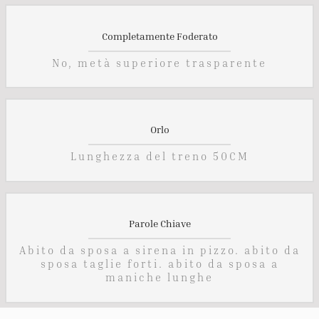
Completamente Foderato
No, metà superiore trasparente
Orlo
Lunghezza del treno 50CM
Parole Chiave
Abito da sposa a sirena in pizzo. abito da
sposa taglie forti. abito da sposa a
maniche lunghe