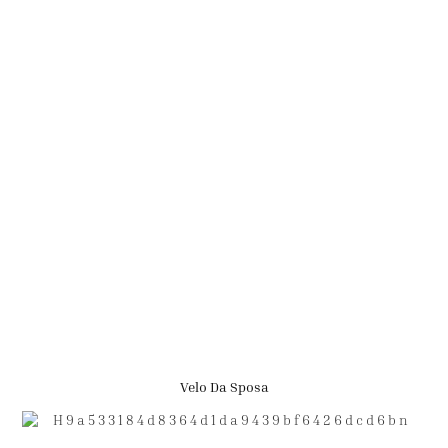
Velo Da Sposa