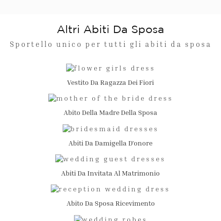
Altri Abiti Da Sposa
Sportello unico per tutti gli abiti da sposa
Vestito Da Ragazza Dei Fiori
Abito Della Madre Della Sposa
Abiti Da Damigella D'onore
Abiti Da Invitata Al Matrimonio
Abito Da Sposa Ricevimento