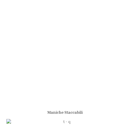
Maniche Staccabili