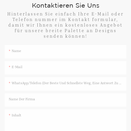
Kontaktieren Sie Uns
Hinterlassen Sie einfach Ihre E-Mail oder
Telefon nummer im Kontakt formular,
damit wir Ihnen ein kostenloses Angebot
für unsere breite Palette an Designs
senden können!
Name
E-Mail
WhatsApp/Telefon (Der Beste Und Schnellste Weg, Eine Antwort Zu Erhalten)
Name Der Firma
Inhalt