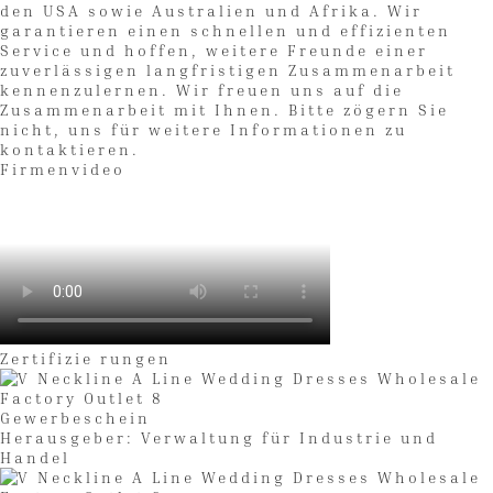
den USA sowie Australien und Afrika. Wir
garantieren einen schnellen und effizienten
Service und hoffen, weitere Freunde einer
zuverlässigen langfristigen Zusammenarbeit
kennenzulernen. Wir freuen uns auf die
Zusammenarbeit mit Ihnen. Bitte zögern Sie
nicht, uns für weitere Informationen zu
kontaktieren.
Firmenvideo
Zertifizie rungen
Gewerbeschein
Herausgeber: Verwaltung für Industrie und
Handel