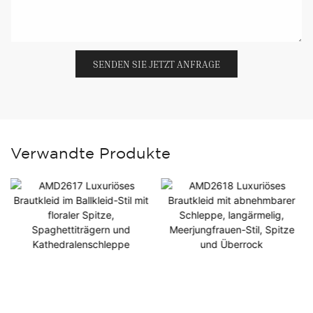
SENDEN SIE JETZT ANFRAGE
Verwandte Produkte