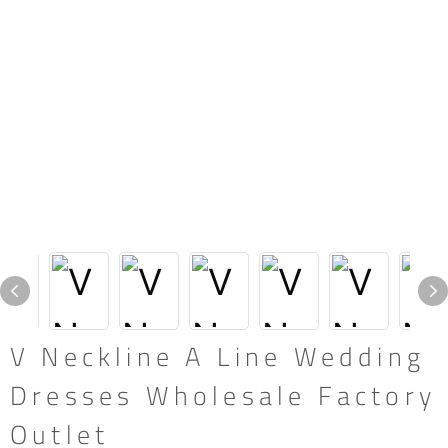
V Neckline A Line Wedding
Dresses Wholesale Factory
Outlet