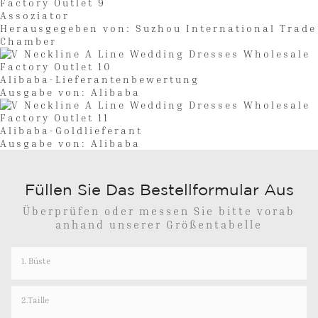
Assoziator
Herausgegeben von: Suzhou International Trade
Chamber
Alibaba-Lieferantenbewertung
Ausgabe von: Alibaba
Alibaba-Goldlieferant
Ausgabe von: Alibaba
Füllen Sie Das Bestellformular Aus
Überprüfen oder messen Sie bitte vorab
anhand unserer Größentabelle
1. Büste
2.Taille