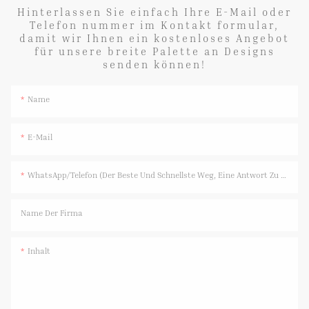
Hinterlassen Sie einfach Ihre E-Mail oder
Telefon nummer im Kontakt formular,
damit wir Ihnen ein kostenloses Angebot
für unsere breite Palette an Designs
senden können!
Name
E-Mail
WhatsApp/Telefon (Der Beste Und Schnellste Weg, Eine Antwort Zu Erhalten)
Name Der Firma
Inhalt