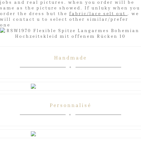
jobs and real pictures. when you order will be
same as the picture showed. If unluky when you
order the dress but the
fabric/lace selt out
. we
will contact u to select other similar/prefer
one
Handmade
Personnalisé