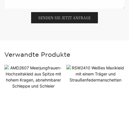
SENDEN SIE JETZT ANFRAGE
Verwandte Produkte