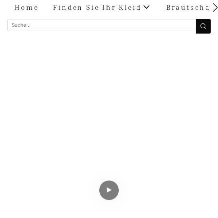
Home
Finden Sie Ihr Kleid
Brautschau