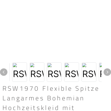
RSW1970 Flexible Spitze
Langarmes Bohemian
Hochzeitskleid mit