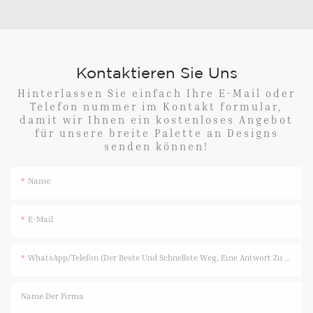
Kontaktieren Sie Uns
Hinterlassen Sie einfach Ihre E-Mail oder
Telefon nummer im Kontakt formular,
damit wir Ihnen ein kostenloses Angebot
für unsere breite Palette an Designs
senden können!
Name
E-Mail
WhatsApp/Telefon (Der Beste Und Schnellste Weg, Eine Antwort Zu Erhalten)
Name Der Firma