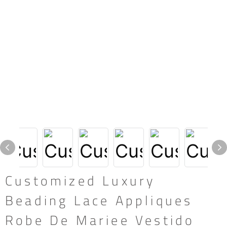
Customized Luxury
Beading Lace Appliques
Robe De Mariee Vestido