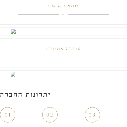
מותאם אישית
עבודה אמיתית
יתרונות החברה
01
02
03