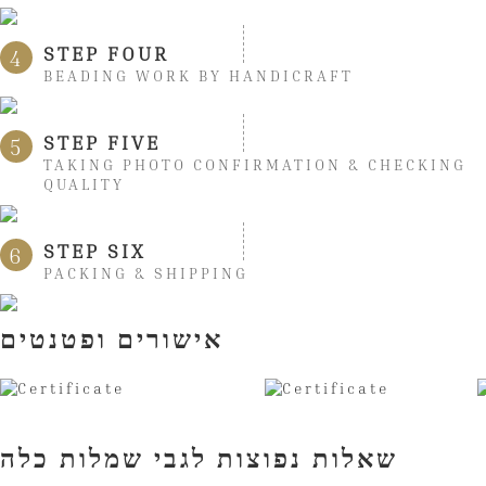
STEP FOUR
4
BEADING WORK BY HANDICRAFT
STEP FIVE
5
TAKING PHOTO CONFIRMATION & CHECKING
QUALITY
STEP SIX
6
PACKING & SHIPPING
אישורים ופטנטים
שאלות נפוצות לגבי שמלות כלה