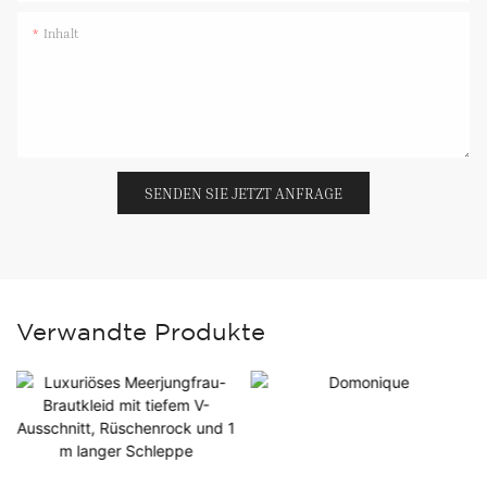
Inhalt
SENDEN SIE JETZT ANFRAGE
Verwandte Produkte