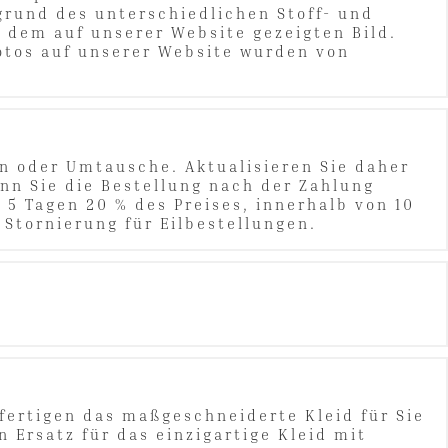
grund des unterschiedlichen Stoff- und
 dem auf unserer Website gezeigten Bild.
Fotos auf unserer Website wurden von
en oder Umtausche. Aktualisieren Sie daher
enn Sie die Bestellung nach der Zahlung
 5 Tagen 20 % des Preises, innerhalb von 10
 Stornierung für Eilbestellungen.
 fertigen das maßgeschneiderte Kleid für Sie
 Ersatz für das einzigartige Kleid mit