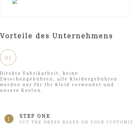
Vorteile des Unternehmens
01
Direkte Fabrikarbeit, keine
Zwischengebühren, alle Kleidergebühren
werden nur für Ihr Kleid verwendet und
unsere Kosten.
STEP ONE
1
CUT THE DRESS BASED ON YOUR CUSTOMIZ