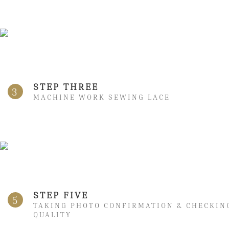
STEP THREE
3
MACHINE WORK SEWING LACE
STEP FIVE
5
TAKING PHOTO CONFIRMATION & CHECKIN
QUALITY