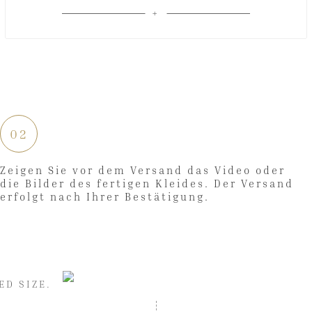
02
Zeigen Sie vor dem Versand das Video oder
die Bilder des fertigen Kleides. Der Versand
erfolgt nach Ihrer Bestätigung.
ED SIZE.