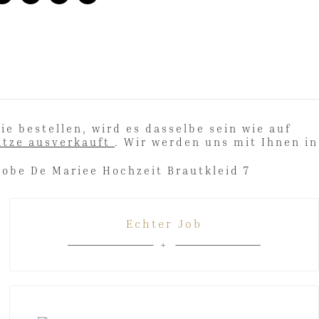
ie bestellen, wird es dasselbe sein wie auf
itze ausverkauft
. Wir werden uns mit Ihnen in
Echter Job