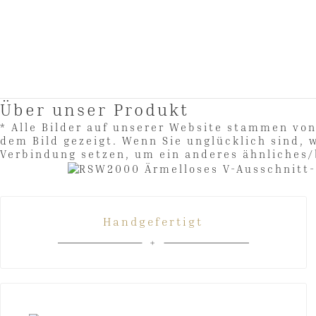
Über unser Produkt
* Alle Bilder auf unserer Website stammen vo
dem Bild gezeigt. Wenn Sie unglücklich sind, 
Verbindung setzen, um ein anderes ähnlic
Handgefertigt