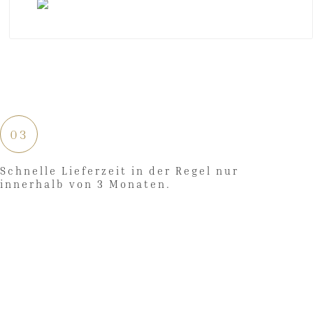
03
Schnelle Lieferzeit in der Regel nur
innerhalb von 3 Monaten.