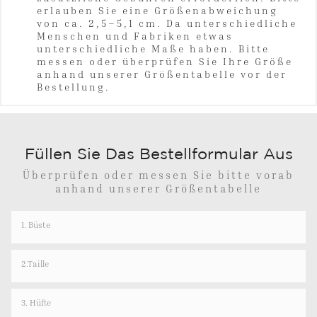
erlauben Sie eine Größenabweichung
von ca. 2,5–5,1 cm. Da unterschiedliche
Menschen und Fabriken etwas
unterschiedliche Maße haben. Bitte
messen oder überprüfen Sie Ihre Größe
anhand unserer Größentabelle vor der
Bestellung.
Füllen Sie Das Bestellformular Aus
Überprüfen oder messen Sie bitte vorab
anhand unserer Größentabelle
1. Büste
2.Taille
3. Hüfte