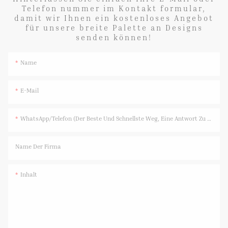
Telefon nummer im Kontakt formular,
damit wir Ihnen ein kostenloses Angebot
für unsere breite Palette an Designs
senden können!
Name
E-Mail
WhatsApp/Telefon (Der Beste Und Schnellste Weg, Eine Antwort Zu Erhalten)
Name Der Firma
Inhalt