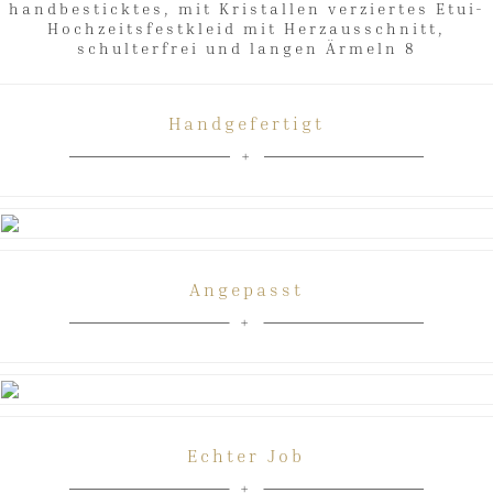
Handgefertigt
Angepasst
Echter Job