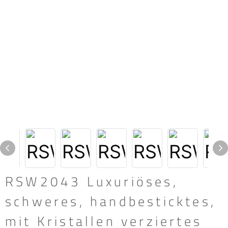
RSW2043 Luxuriöses,
schweres, handbesticktes,
mit Kristallen verziertes