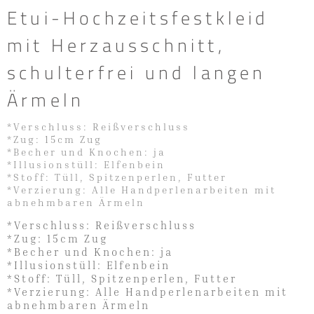
Etui-Hochzeitsfestkleid
mit Herzausschnitt,
schulterfrei und langen
Ärmeln
*Verschluss: Reißverschluss
*Zug: 15cm Zug
*Becher und Knochen: ja
*Illusionstüll: Elfenbein
*Stoff: Tüll, Spitzenperlen, Futter
*Verzierung: Alle Handperlenarbeiten mit
abnehmbaren Ärmeln
*Verschluss: Reißverschluss
*Zug: 15cm Zug
*Becher und Knochen: ja
*Illusionstüll: Elfenbein
*Stoff: Tüll, Spitzenperlen, Futter
*Verzierung: Alle Handperlenarbeiten mit
abnehmbaren Ärmeln