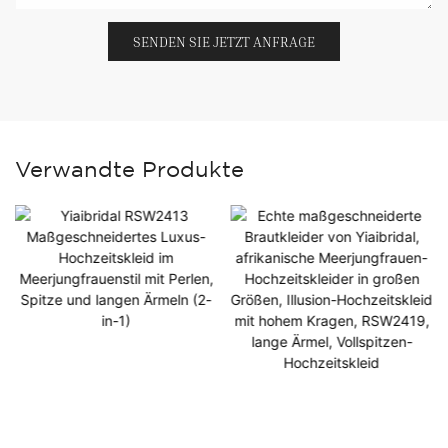
SENDEN SIE JETZT ANFRAGE
Verwandte Produkte