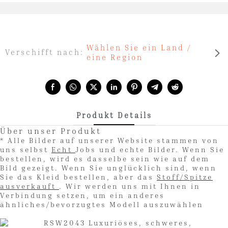
Wählen Sie ein Land /
Verschifft nach:
eine Region
Share with:
Produkt Details
Über unser Produkt
* Alle Bilder auf unserer Website stammen von
uns selbst
Echt
Jobs und echte Bilder. Wenn Sie
bestellen, wird es dasselbe sein wie auf dem
Bild gezeigt. Wenn Sie unglücklich sind, wenn
Sie das Kleid bestellen, aber das
Stoff/Spitze
ausverkauft
. Wir werden uns mit Ihnen in
Verbindung setzen, um ein anderes
ähnliches/bevorzugtes Modell auszuwählen