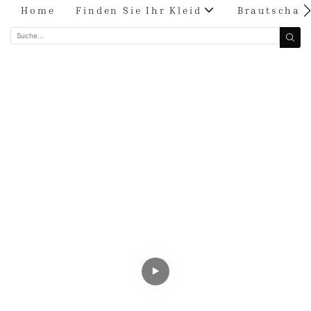
Home
Finden Sie Ihr Kleid
Brautschau