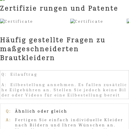
Zertifizie rungen und Patente
Häufig gestellte Fragen zu
maßgeschneiderten
Brautkleidern
Q: Eilauftrag
A: Eilbestellung annehmen. Es fallen zusätzlic
he Eilgebühren an. Stellen Sie jedoch keine Bil
der oder Videos für eine Eilbestellung bereit
Q:
Ähnlich oder gleich
A:
Fertigen Sie einfach individuelle Kleider
nach Bildern und Ihren Wünschen an.