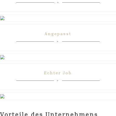
Angepasst
Echter Job
Vorteile des Unternehmens