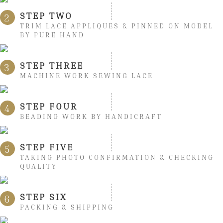
STEP TWO
2
TRIM LACE APPLIQUES & PINNED ON MODEL
BY PURE HAND
STEP THREE
3
MACHINE WORK SEWING LACE
STEP FOUR
4
BEADING WORK BY HANDICRAFT
STEP FIVE
5
TAKING PHOTO CONFIRMATION & CHECKING
QUALITY
STEP SIX
6
PACKING & SHIPPING