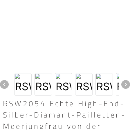
RSW2054 Echte High-End-
Silber-Diamant-Pailletten-
Meerjungfrau von der