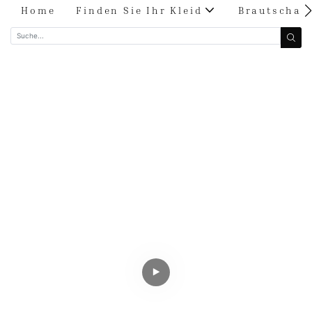
Home
Finden Sie Ihr Kleid
Brautschau