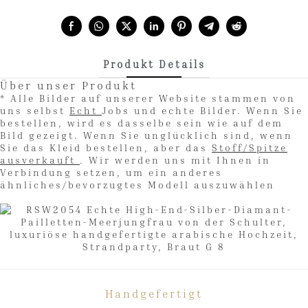
Share with:
Produkt Details
Über unser Produkt
* Alle Bilder auf unserer Website stammen von
uns selbst
Echt
Jobs und echte Bilder. Wenn Sie
bestellen, wird es dasselbe sein wie auf dem
Bild gezeigt. Wenn Sie unglücklich sind, wenn
Sie das Kleid bestellen, aber das
Stoff/Spitze
ausverkauft
. Wir werden uns mit Ihnen in
Verbindung setzen, um ein anderes
ähnliches/bevorzugtes Modell auszuwählen
Handgefertigt