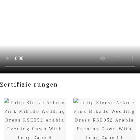
Zertifizie rungen