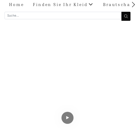
Home
Finden Sie Ihr Kleid
Brautschau