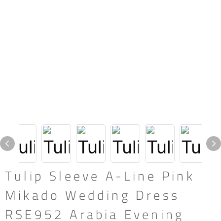
Tulip Sleeve A-Line Pink
Mikado Wedding Dress
RSE952 Arabia Evening