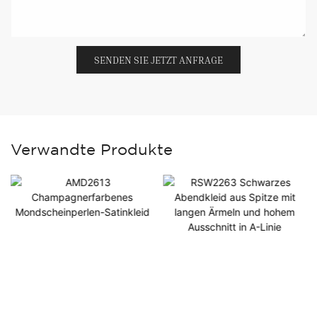
SENDEN SIE JETZT ANFRAGE
Verwandte Produkte