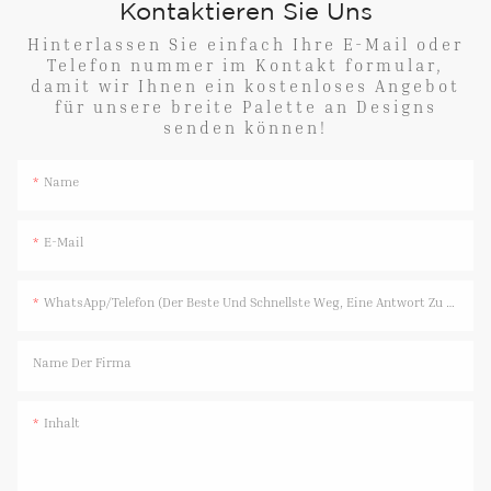
Kontaktieren Sie Uns
Hinterlassen Sie einfach Ihre E-Mail oder
Telefon nummer im Kontakt formular,
damit wir Ihnen ein kostenloses Angebot
für unsere breite Palette an Designs
senden können!
Name
E-Mail
WhatsApp/Telefon (Der Beste Und Schnellste Weg, Eine Antwort Zu Erhalten)
Name Der Firma
Inhalt