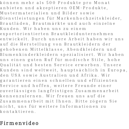
können mehr als 500 Produkte pro Monat
anbieten und akzeptieren OEM-Produkte,
Mustermaterialien und Bilder sowie
Dienstleistungen für Markenhochzeitskleider,
Brautläden, Brautmärkte und auch einzelne
Kunden. Wir haben uns zu einem
exportorientierten Brautkleidunternehmen
entwickelt. Durch unsere Arbeit haben wir uns
auf die Herstellung von Brautkleidern der
gehobenen Mittelklasse, Abendkleidern und
Blumenkinderkleidern spezialisiert. Wir haben
uns einen guten Ruf für modische Stile, hohe
Qualität und besten Service erworben. Unsere
Kunden sind weltweit, hauptsächlich in Europa,
den USA sowie Australien und Afrika. Wir
garantieren einen schnellen und effizienten
Service und hoffen, weitere Freunde einer
zuverlässigen langfristigen Zusammenarbeit
kennenzulernen. Wir freuen uns auf die
Zusammenarbeit mit Ihnen. Bitte zögern Sie
nicht, uns für weitere Informationen zu
kontaktieren.
Firmenvideo