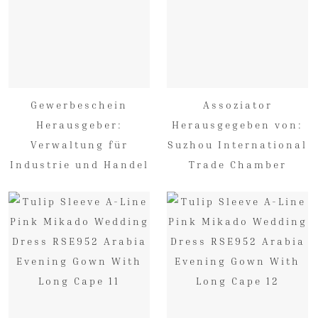
Gewerbeschein
Assoziator
Herausgeber:
Herausgegeben von:
Verwaltung für
Suzhou International
Industrie und Handel
Trade Chamber