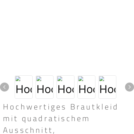
Hochwertiges Brautkleid
mit quadratischem
Ausschnitt,