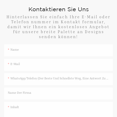
Kontaktieren Sie Uns
Hinterlassen Sie einfach Ihre E-Mail oder
Telefon nummer im Kontakt formular,
damit wir Ihnen ein kostenloses Angebot
für unsere breite Palette an Designs
senden können!
Name
E-Mail
WhatsApp/Telefon (Der Beste Und Schnellste Weg, Eine Antwort Zu Erhalten)
Name Der Firma
Inhalt