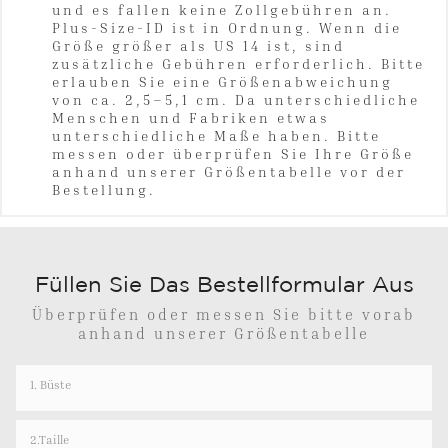
und es fallen keine Zollgebühren an.
Plus-Size-ID ist in Ordnung. Wenn die
Größe größer als US 14 ist, sind
zusätzliche Gebühren erforderlich. Bitte
erlauben Sie eine Größenabweichung
von ca. 2,5–5,1 cm. Da unterschiedliche
Menschen und Fabriken etwas
unterschiedliche Maße haben. Bitte
messen oder überprüfen Sie Ihre Größe
anhand unserer Größentabelle vor der
Bestellung.
Füllen Sie Das Bestellformular Aus
Überprüfen oder messen Sie bitte vorab
anhand unserer Größentabelle
1. Büste
2.Taille