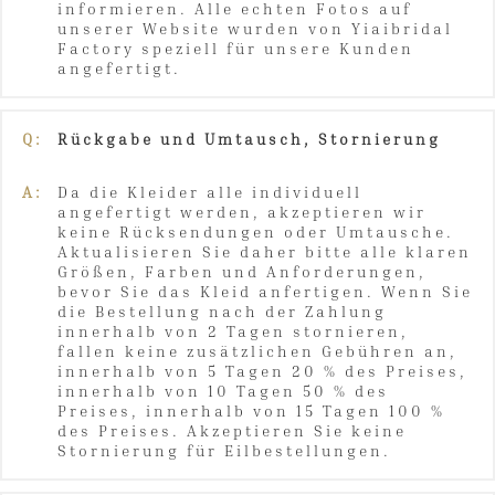
informieren. Alle echten Fotos auf
unserer Website wurden von Yiaibridal
Factory speziell für unsere Kunden
angefertigt.
Q:
Rückgabe und Umtausch, Stornierung
A:
Da die Kleider alle individuell
angefertigt werden, akzeptieren wir
keine Rücksendungen oder Umtausche.
Aktualisieren Sie daher bitte alle klaren
Größen, Farben und Anforderungen,
bevor Sie das Kleid anfertigen. Wenn Sie
die Bestellung nach der Zahlung
innerhalb von 2 Tagen stornieren,
fallen keine zusätzlichen Gebühren an,
innerhalb von 5 Tagen 20 % des Preises,
innerhalb von 10 Tagen 50 % des
Preises, innerhalb von 15 Tagen 100 %
des Preises. Akzeptieren Sie keine
Stornierung für Eilbestellungen.