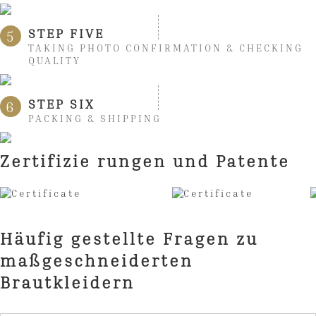
STEP FIVE
5
TAKING PHOTO CONFIRMATION & CHECKING
QUALITY
STEP SIX
6
PACKING & SHIPPING
Zertifizie rungen und Patente
Häufig gestellte Fragen zu
maßgeschneiderten
Brautkleidern