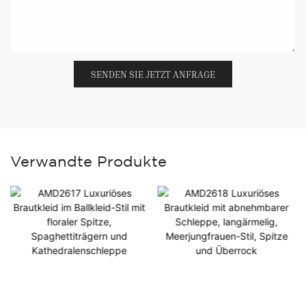
SENDEN SIE JETZT ANFRAGE
Verwandte Produkte