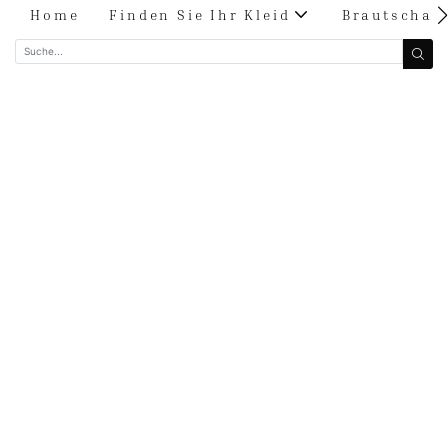
Home
Finden Sie Ihr Kleid
Brautschau