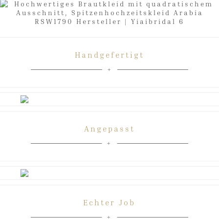
Handgefertigt
Angepasst
Echter Job