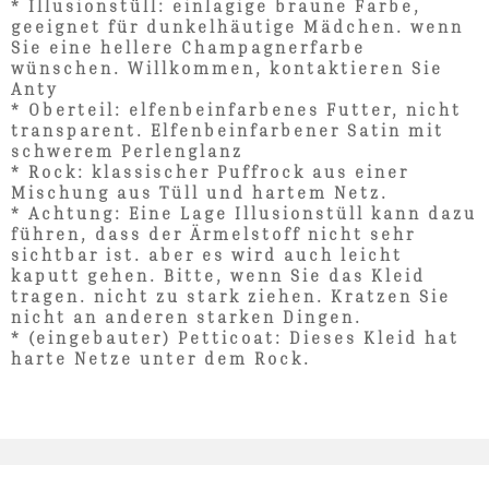
* Illusionstüll: einlagige braune Farbe,
geeignet für dunkelhäutige Mädchen. wenn
Sie eine hellere Champagnerfarbe
wünschen. Willkommen, kontaktieren Sie
Anty
* Oberteil: elfenbeinfarbenes Futter, nicht
transparent. Elfenbeinfarbener Satin mit
schwerem Perlenglanz
* Rock: klassischer Puffrock aus einer
Mischung aus Tüll und hartem Netz.
* Achtung: Eine Lage Illusionstüll kann dazu
führen, dass der Ärmelstoff nicht sehr
sichtbar ist. aber es wird auch leicht
kaputt gehen. Bitte, wenn Sie das Kleid
tragen. nicht zu stark ziehen. Kratzen Sie
nicht an anderen starken Dingen.
* (eingebauter) Petticoat: Dieses Kleid hat
harte Netze unter dem Rock.