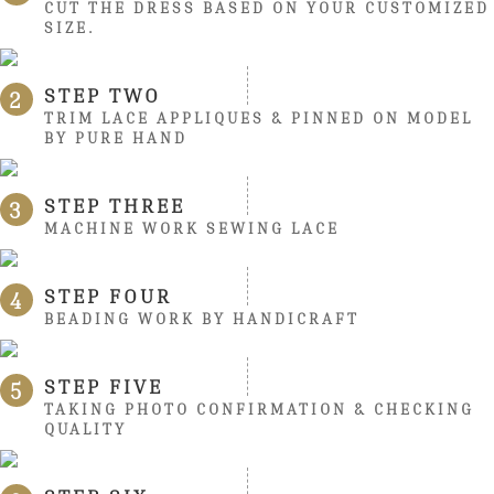
CUT THE DRESS BASED ON YOUR CUSTOMIZED
SIZE.
STEP TWO
2
TRIM LACE APPLIQUES & PINNED ON MODEL
BY PURE HAND
STEP THREE
3
MACHINE WORK SEWING LACE
STEP FOUR
4
BEADING WORK BY HANDICRAFT
STEP FIVE
5
TAKING PHOTO CONFIRMATION & CHECKING
QUALITY