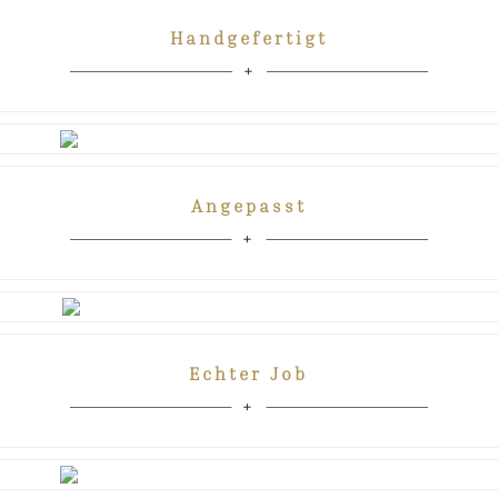
Handgefertigt
Angepasst
Echter Job