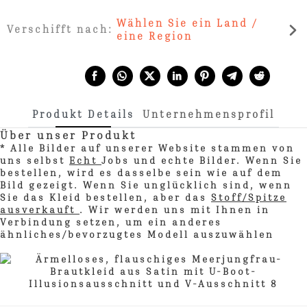
Wählen Sie ein Land /
Verschifft nach:
eine Region
Share with:
Produkt Details
Unternehmensprofil
Über unser Produkt
* Alle Bilder auf unserer Website stammen von
uns selbst
Echt
Jobs und echte Bilder. Wenn Sie
bestellen, wird es dasselbe sein wie auf dem
Bild gezeigt. Wenn Sie unglücklich sind, wenn
Sie das Kleid bestellen, aber das
Stoff/Spitze
ausverkauft
. Wir werden uns mit Ihnen in
Verbindung setzen, um ein anderes
ähnliches/bevorzugtes Modell auszuwählen