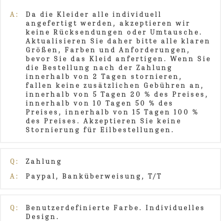
A:
Da die Kleider alle individuell
angefertigt werden, akzeptieren wir
keine Rücksendungen oder Umtausche.
Aktualisieren Sie daher bitte alle klaren
Größen, Farben und Anforderungen,
bevor Sie das Kleid anfertigen. Wenn Sie
die Bestellung nach der Zahlung
innerhalb von 2 Tagen stornieren,
fallen keine zusätzlichen Gebühren an,
innerhalb von 5 Tagen 20 % des Preises,
innerhalb von 10 Tagen 50 % des
Preises, innerhalb von 15 Tagen 100 %
des Preises. Akzeptieren Sie keine
Stornierung für Eilbestellungen.
Q:
Zahlung
A:
Paypal, Banküberweisung, T/T
Q:
Benutzerdefinierte Farbe. Individuelles
Design.