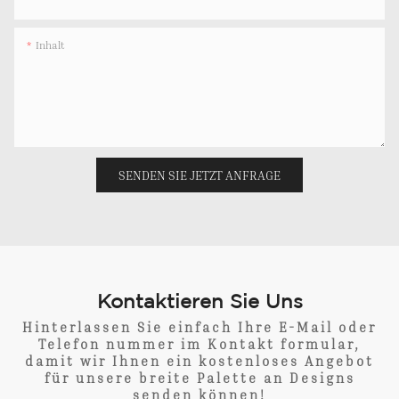
Inhalt
SENDEN SIE JETZT ANFRAGE
Kontaktieren Sie Uns
Hinterlassen Sie einfach Ihre E-Mail oder
Telefon nummer im Kontakt formular,
damit wir Ihnen ein kostenloses Angebot
für unsere breite Palette an Designs
senden können!