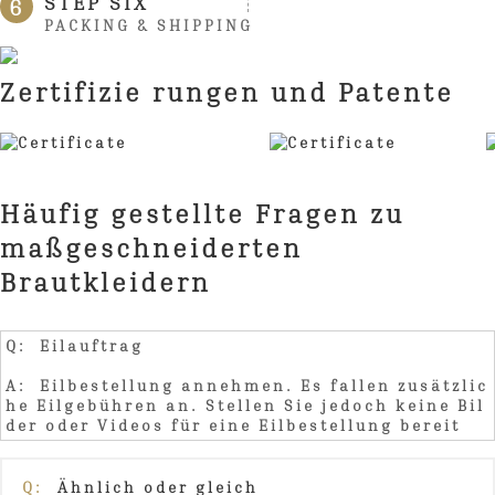
STEP SIX
6
PACKING & SHIPPING
Zertifizie rungen und Patente
Häufig gestellte Fragen zu
maßgeschneiderten
Brautkleidern
Q: Eilauftrag
A: Eilbestellung annehmen. Es fallen zusätzlic
he Eilgebühren an. Stellen Sie jedoch keine Bil
der oder Videos für eine Eilbestellung bereit
Q:
Ähnlich oder gleich