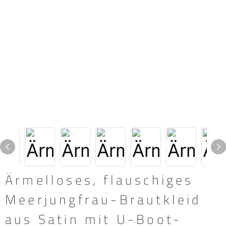
Ärmelloses, flauschiges
Meerjungfrau-Brautkleid
aus Satin mit U-Boot-