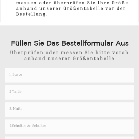
messen oder überprüfen Sie Ihre Größe
anhand unserer Größentabelle vor der
Bestellung.
Füllen Sie Das Bestellformular Aus
Überprüfen oder messen Sie bitte vorab
anhand unserer Größentabelle
1. Büste
2.Taille
3. Hüfte
4.Schulter An Schulter