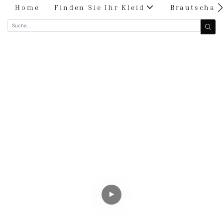
Home
Finden Sie Ihr Kleid
Brautschau