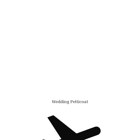
Wedding Petticoat