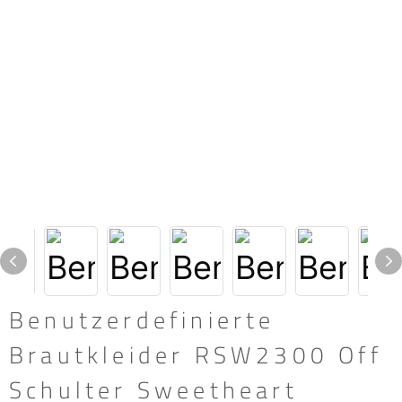
Benutzerdefinierte
Brautkleider RSW2300 Off
Schulter Sweetheart