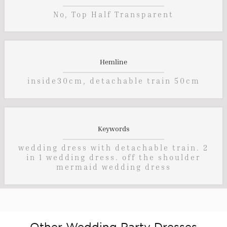
No, Top Half Transparent
Hemline
inside30cm, detachable train 50cm
Keywords
wedding dress with detachable train. 2
in 1 wedding dress. off the shoulder
mermaid wedding dress