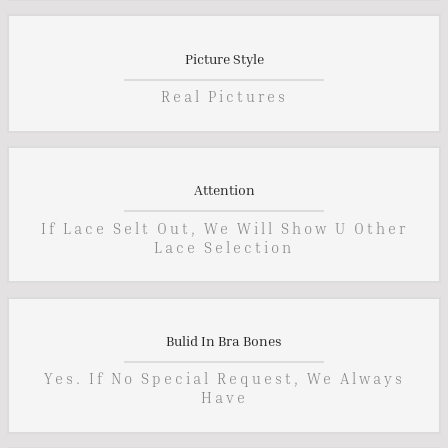
Picture Style
Real Pictures
Attention
If Lace Selt Out, We Will Show U Other
Lace Selection
Bulid In Bra Bones
Yes. If No Special Request, We Always
Have