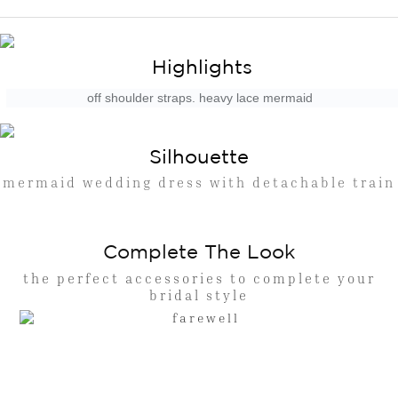
Highlights
off shoulder straps. heavy lace mermaid
Silhouette
mermaid wedding dress with detachable train
Complete The Look
the perfect accessories to complete your
bridal style