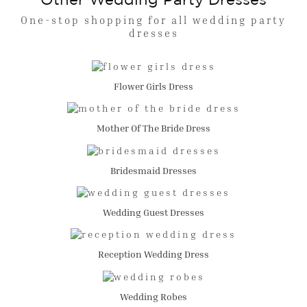
Other Wedding Party Dresses
One-stop shopping for all wedding party
dresses
Flower Girls Dress
Mother Of The Bride Dress
Bridesmaid Dresses
Wedding Guest Dresses
Reception Wedding Dress
Wedding Robes