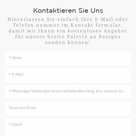
Kontaktieren Sie Uns
Hinterlassen Sie einfach Ihre E-Mail oder
Telefon nummer im Kontakt formular,
damit wir Ihnen ein kostenloses Angebot
für unsere breite Palette an Designs
senden können!
Name
E-Mail
WhatsApp/Telefon (Der Beste Und Schnellste Weg, Eine Antwort Zu Erhalten)
Name Der Firma
Inhalt