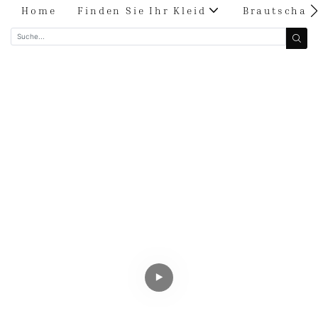
Home
Finden Sie Ihr Kleid
Brautschau