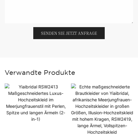
SENDEN SIE JETZT ANFRAGE
Verwandte Produkte