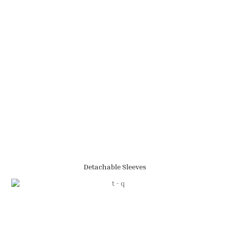
Detachable Sleeves