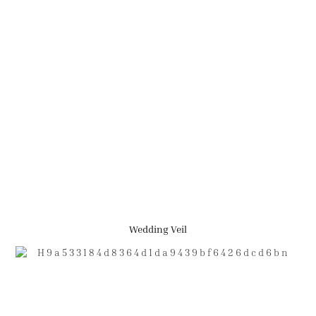
Wedding Veil