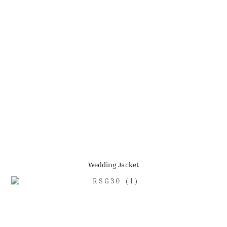
Wedding Jacket