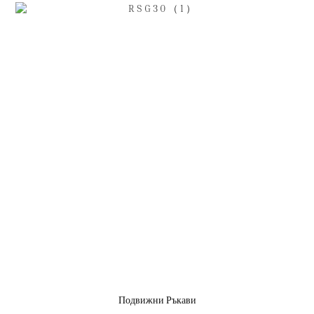
Подвижни Ръкави