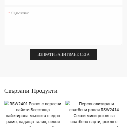
Съдържание
ИЗПРАТИ ЗАПИТВАНЕ СЕГА
Свързани Продукти