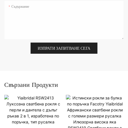
Съдържание
ИЗПРАТИ ЗАПИТВАНЕ СЕГА
Свързани Продукти