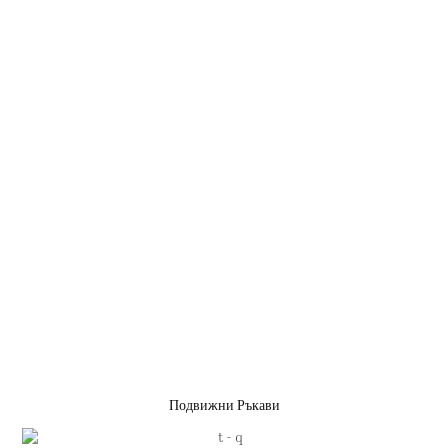
Подвижни Ръкави