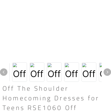
Off The Shoulder
Homecoming Dresses for
Teens RSE1060 Off