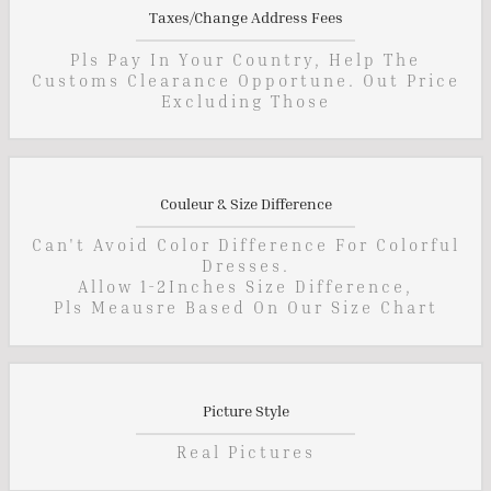
Taxes/Change Address Fees
Pls Pay In Your Country, Help The
Customs Clearance Opportune. Out Price
Excluding Those
Couleur & Size Difference
Can't Avoid Color Difference For Colorful
Dresses.
Allow 1-2Inches Size Difference,
Pls Meausre Based On Our Size Chart
Picture Style
Real Pictures