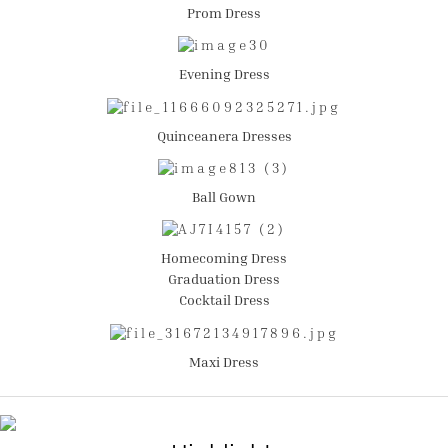
Prom Dress
Evening Dress
Quinceanera Dresses
Ball Gown
Homecoming Dress
Graduation Dress
Cocktail Dress
Maxi Dress